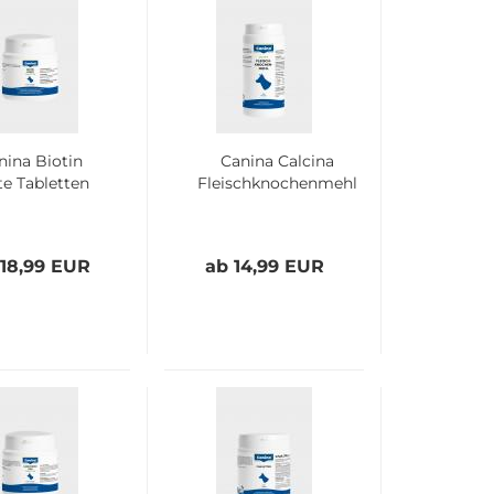
nina Biotin
Canina Calcina
te Tabletten
Fleischknochenmehl
 18,99 EUR
ab 14,99 EUR