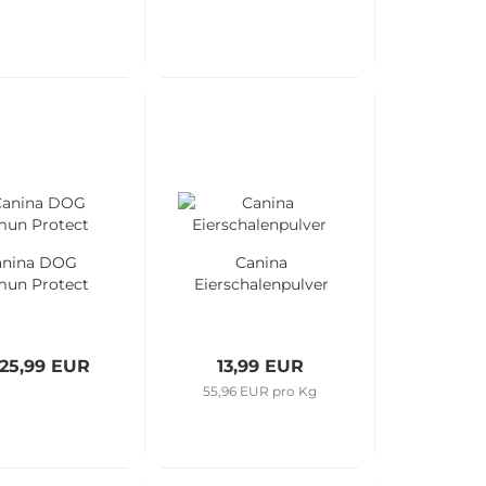
anina DOG
Canina
un Protect
Eierschalenpulver
 25,99 EUR
13,99 EUR
55,96 EUR pro Kg