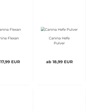
nina Flexan
Canina Hefe
Pulver
 17,99 EUR
ab 18,99 EUR