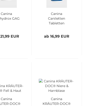
Canina
Canina
hydrox GAG
Caniletten
Tabletten
 21,99 EUR
ab 16,99 EUR
Canina
Canina
UTER-DOC®
KRÄUTER-DOC®