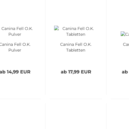
Canina Fell O.K.
Canina Fell O.K.
Ca
Pulver
Tabletten
ab 14,99 EUR
ab 17,99 EUR
ab