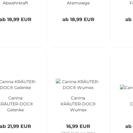
Abwehrkraft
Atemwege
F
ab 18,99 EUR
ab 18,99 EUR
ab
Canina
Canina
KRÄUTER-DOC®
KRÄUTER-DOC®
C
Gelenke
Wumex
ab 21,99 EUR
16,99 EUR
ab