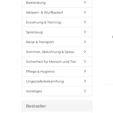
Bekleidung
Welpen- & Wurfbedarf
Erziehung & Training
Spielzeug
Reise & Transport
Sommer, Abkühlung & Spass
Sicherheit für Mensch und Tier
Pflege & Hygiene
Ungezieferbekämfung
Sonstiges
Bestseller