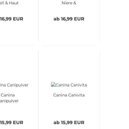
ell & Haut
Niere &
Harnblase
 16,99 EUR
ab 16,99 EUR
Canina
Canina Canivita
anipulver
 15,99 EUR
ab 15,99 EUR