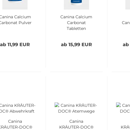
Canina Calcium
Canina Calcium
Carbonat Pulver
Carbonat
Can
Tabletten
ab 11,99 EUR
ab 15,99 EUR
ab
Canina
Canina
KRÄUTER-DOC®
KRÄUTER-DOC®
KRÄ