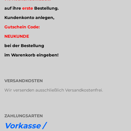
auf ihre
erste
Bestellung.
Kundenkonto anlegen,
Gutschein Code:
NEUKUNDE
bei der Bestellung
im Warenkorb eingeben!
VERSANDKOSTEN
Wir versenden ausschließlich Versandkostenfrei.
ZAHLUNGSARTEN
Vorkasse /