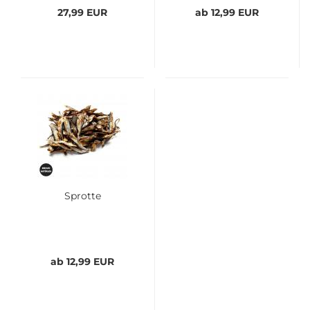
27,99 EUR
ab 12,99 EUR
Sprotte
ab 12,99 EUR