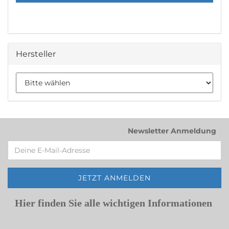
Hersteller
Newsletter Anmeldung
Hier finden Sie alle wichtigen Informationen