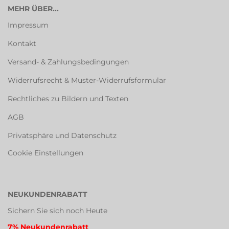
MEHR ÜBER...
Impressum
Kontakt
Versand- & Zahlungsbedingungen
Widerrufsrecht & Muster-Widerrufsformular
Rechtliches zu Bildern und Texten
AGB
Privatsphäre und Datenschutz
Cookie Einstellungen
NEUKUNDENRABATT
Sichern Sie sich noch Heute
7% Neukundenrabatt