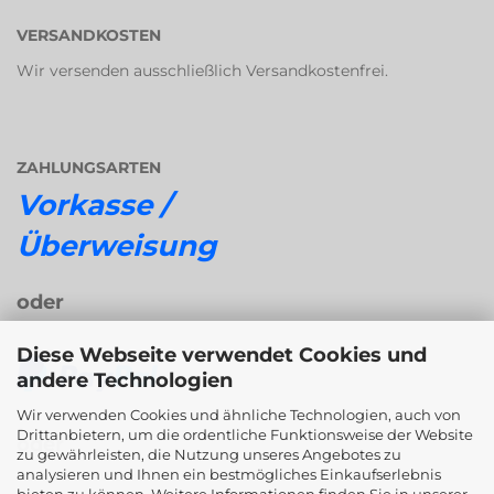
VERSANDKOSTEN
Wir versenden ausschließlich Versandkostenfrei.
ZAHLUNGSARTEN
Vorkasse /
Überweisung
oder
Diese Webseite verwendet Cookies und
andere Technologien
Wir verwenden Cookies und ähnliche Technologien, auch von
Drittanbietern, um die ordentliche Funktionsweise der Website
oder
zu gewährleisten, die Nutzung unseres Angebotes zu
analysieren und Ihnen ein bestmögliches Einkaufserlebnis
bieten zu können. Weitere Informationen finden Sie in unserer