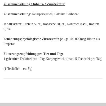
Zusammensetzung / Inhalts- / Zusatzstoffe:
Zusammensetzung:
Reisspeisegrieß, Calcium Carbonat
Inhaltsstoffe:
Protein 5,0%, Rohasche 28,0%, Rohfaser 0,4%, Rohfett
0,7%
Ernährungsphysiologische Zusatzstoffe je kg:
100.000mcg Biotin als
Präparat
Fütterungsempfehlung pro Tier und Tag:
1 gehäufter Teelöffel pro 10kg Körpergewicht (max. 5 Teelöffel pro Tag)
(1 Teelöffel = ca. 5g)