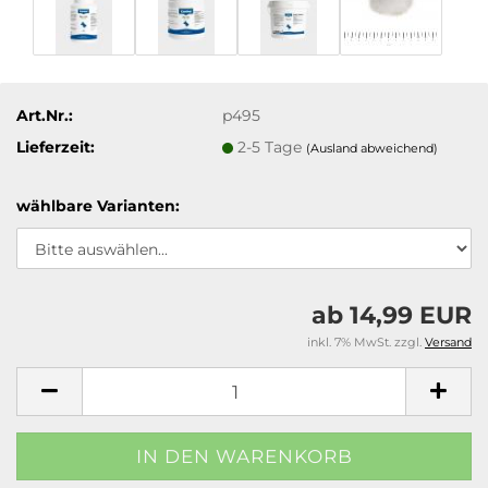
Art.Nr.:
p495
Lieferzeit:
2-5 Tage
(Ausland abweichend)
wählbare Varianten:
ab 14,99 EUR
inkl. 7% MwSt. zzgl.
Versand