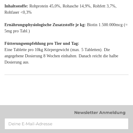
Inhaltsstoffe:
Rohprotein 45,0%, Rohasche 14,9%, Rohfett 3,7%,
Rohfaser <0,3%
Ernährungsphysiologische Zusatzstoffe je kg:
Biotin 1.500.000mcg (=
5mg pro Tabl.)
Fütterungsempfehlung pro Tier und Tag:
Eine Tablette pro 10kg Körpergewicht (max. 5 Tabletten). Die
angegebene Dosierung 8 Wochen einhalten. Danach reicht die halbe
Dosierung aus.
Newsletter Anmeldung