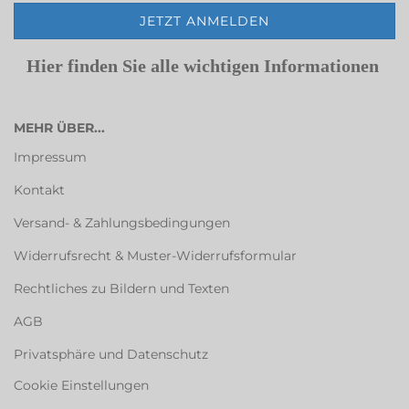
Hier finden Sie alle wichtigen Informationen
MEHR ÜBER...
Impressum
Kontakt
Versand- & Zahlungsbedingungen
Widerrufsrecht & Muster-Widerrufsformular
Rechtliches zu Bildern und Texten
AGB
Privatsphäre und Datenschutz
Cookie Einstellungen