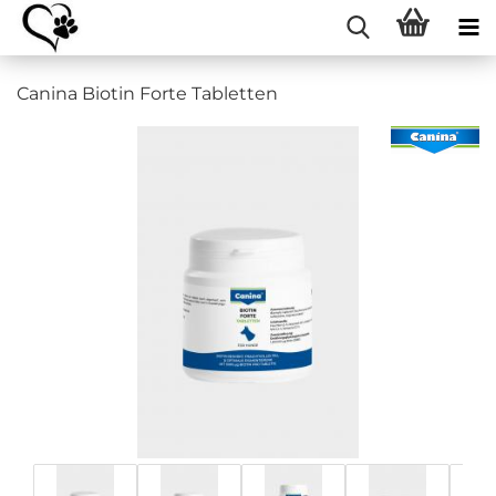
Canina Biotin Forte Tabletten