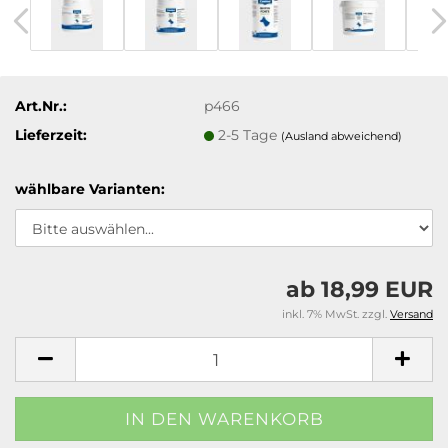
Art.Nr.:
p466
Lieferzeit:
2-5 Tage
(Ausland abweichend)
wählbare Varianten:
ab 18,99 EUR
inkl. 7% MwSt. zzgl.
Versand