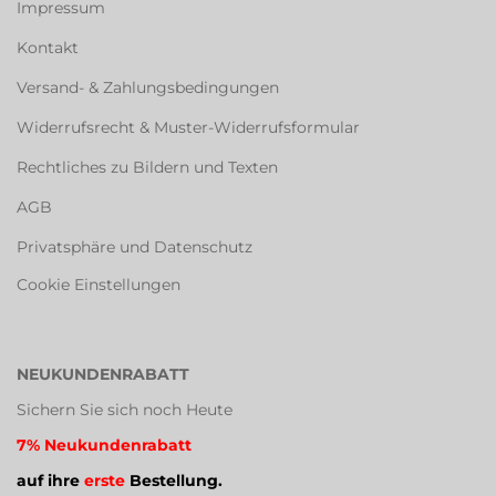
Impressum
Kontakt
Versand- & Zahlungsbedingungen
Widerrufsrecht & Muster-Widerrufsformular
Rechtliches zu Bildern und Texten
AGB
Privatsphäre und Datenschutz
Cookie Einstellungen
NEUKUNDENRABATT
Sichern Sie sich noch Heute
7% Neukundenrabatt
auf ihre
erste
Bestellung.