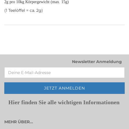
2g pro 10kg Körpergewicht (max. 15g)
(1 Teelöffel = ca. 2g)
Newsletter Anmeldung
Hier finden Sie alle wichtigen Informationen
MEHR ÜBER...