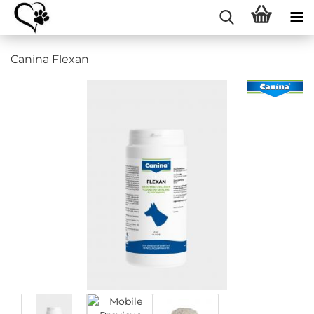
Canina Flexan