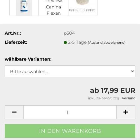
Art.Nr.:
p504
Lieferzeit:
2-5 Tage
(Ausland abweichend)
wählbare Varianten:
ab 17,99 EUR
inkl. 7% MwSt. zzgl.
Versand