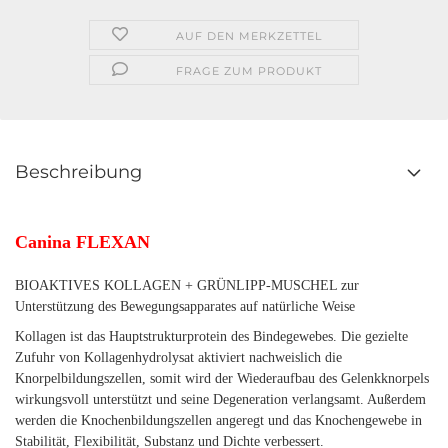
AUF DEN MERKZETTEL
FRAGE ZUM PRODUKT
Beschreibung
Canina FLEXAN
BIOAKTIVES KOLLAGEN + GRÜNLIPP-MUSCHEL zur
Unterstützung des Bewegungsapparates auf natürliche Weise
Kollagen ist das Hauptstrukturprotein des Bindegewebes. Die gezielte
Zufuhr von Kollagenhydrolysat aktiviert nachweislich die
Knorpelbildungszellen, somit wird der Wiederaufbau des Gelenkknorpels
wirkungsvoll unterstützt und seine Degeneration verlangsamt. Außerdem
werden die Knochenbildungszellen angeregt und das Knochengewebe in
Stabilität, Flexibilität, Substanz und Dichte verbessert.