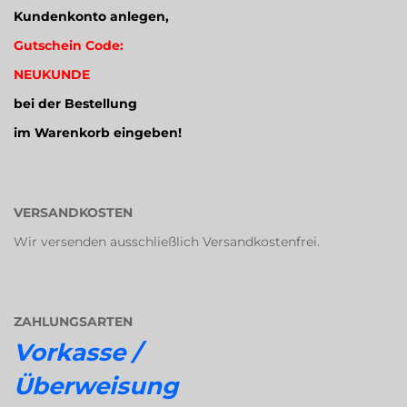
Kundenkonto anlegen,
Gutschein Code:
NEUKUNDE
bei der Bestellung
im Warenkorb eingeben!
VERSANDKOSTEN
Wir versenden ausschließlich Versandkostenfrei.
ZAHLUNGSARTEN
Vorkasse /
Überweisung