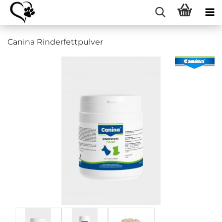
Canina Rinderfettpulver