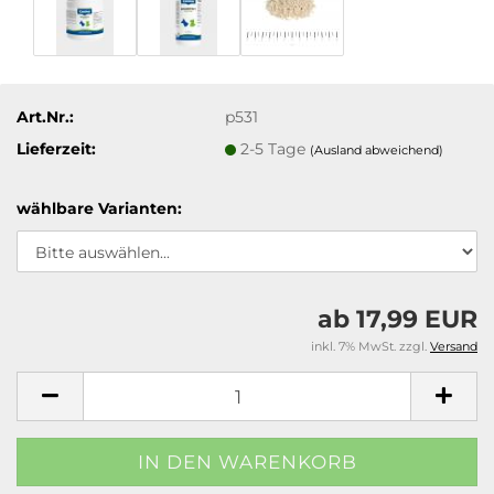
Art.Nr.:
p531
Lieferzeit:
2-5 Tage
(Ausland abweichend)
wählbare Varianten:
ab 17,99 EUR
inkl. 7% MwSt. zzgl.
Versand