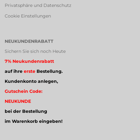
Privatsphäre und Datenschutz
Cookie Einstellungen
NEUKUNDENRABATT
Sichern Sie sich noch Heute
7% Neukundenrabatt
auf ihre
erste
Bestellung.
Kundenkonto anlegen,
Gutschein Code:
NEUKUNDE
bei der Bestellung
im Warenkorb eingeben!