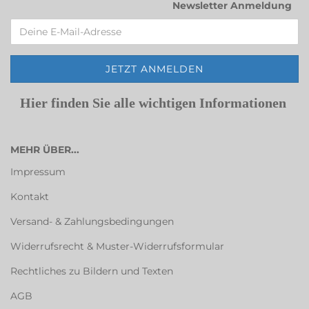
Newsletter Anmeldung
Hier finden Sie alle wichtigen Informationen
MEHR ÜBER...
Impressum
Kontakt
Versand- & Zahlungsbedingungen
Widerrufsrecht & Muster-Widerrufsformular
Rechtliches zu Bildern und Texten
AGB