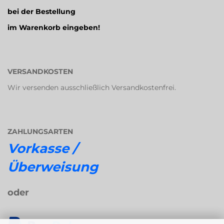
bei der Bestellung
im Warenkorb eingeben!
VERSANDKOSTEN
Wir versenden ausschließlich Versandkostenfrei.
ZAHLUNGSARTEN
Vorkasse /
Überweisung
oder