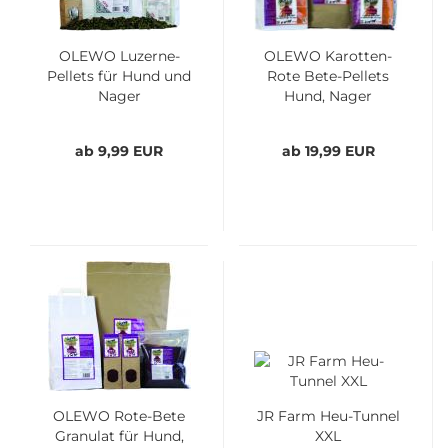
OLEWO Luzerne-
OLEWO Karotten-
Pellets für Hund und
Rote Bete-Pellets
Nager
Hund, Nager
ab 9,99 EUR
ab 19,99 EUR
OLEWO Rote-Bete
JR Farm Heu-Tunnel
Granulat für Hund,
XXL