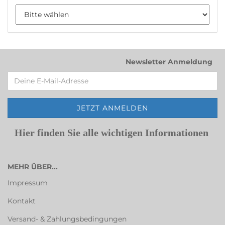
Newsletter Anmeldung
Hier finden Sie alle wichtigen Informationen
MEHR ÜBER...
Impressum
Kontakt
Versand- & Zahlungsbedingungen