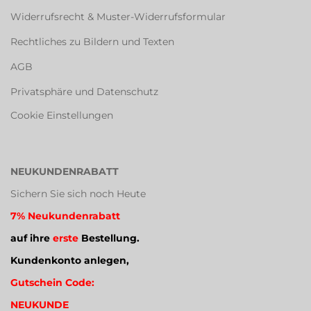
Widerrufsrecht & Muster-Widerrufsformular
Rechtliches zu Bildern und Texten
AGB
Privatsphäre und Datenschutz
Cookie Einstellungen
NEUKUNDENRABATT
Sichern Sie sich noch Heute
7% Neukundenrabatt
auf ihre
erste
Bestellung.
Kundenkonto anlegen,
Gutschein Code:
NEUKUNDE