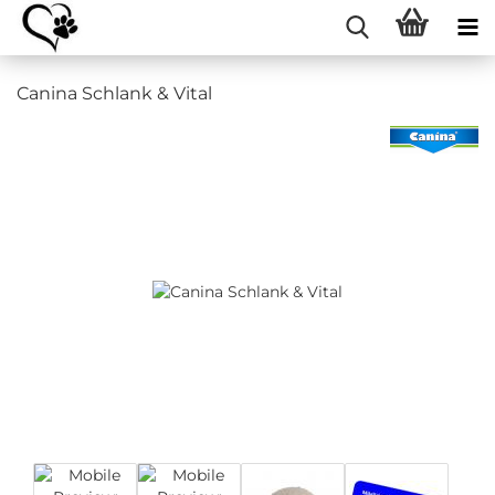
Canina Schlank & Vital