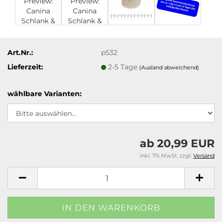
Art.Nr.:
p532
Lieferzeit:
2-5 Tage
(Ausland abweichend)
wählbare Varianten:
ab 20,99 EUR
inkl. 7% MwSt. zzgl.
Versand