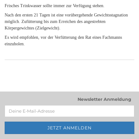
Frisches Trinkwasser sollte immer zur Verfügung stehen.
Nach den ersten 21 Tagen ist eine vorübergehende Gewichtsstagnation
möglich. Zufütterung bis zum Erreichen des angestrebten
Körpergewichtes (Zielgewicht).
Es wird empfohlen, vor der Verfütterung den Rat eines Fachmanns
einzuholen.
Newsletter Anmeldung