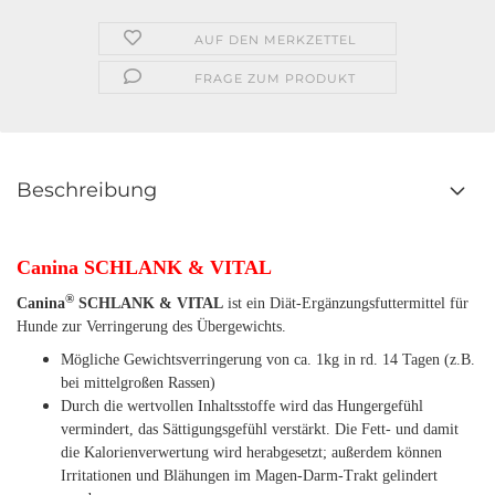
AUF DEN MERKZETTEL
FRAGE ZUM PRODUKT
Beschreibung
Canina SCHLANK & VITAL
®
Canina
SCHLANK & VITAL
ist ein Diät-Ergänzungsfuttermittel für
Hunde zur Verringerung des Übergewichts.
Mögliche Gewichtsverringerung von ca. 1kg in rd. 14 Tagen (z.B.
bei mittelgroßen Rassen)
Durch die wertvollen Inhaltsstoffe wird das Hungergefühl
vermindert, das Sättigungsgefühl verstärkt. Die Fett- und damit
die Kalorienverwertung wird herabgesetzt; außerdem können
Irritationen und Blähungen im Magen-Darm-Trakt gelindert