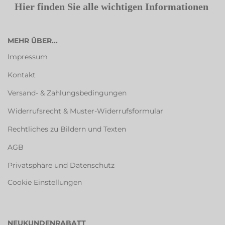
Hier finden Sie alle wichtigen Informationen
MEHR ÜBER...
Impressum
Kontakt
Versand- & Zahlungsbedingungen
Widerrufsrecht & Muster-Widerrufsformular
Rechtliches zu Bildern und Texten
AGB
Privatsphäre und Datenschutz
Cookie Einstellungen
NEUKUNDENRABATT