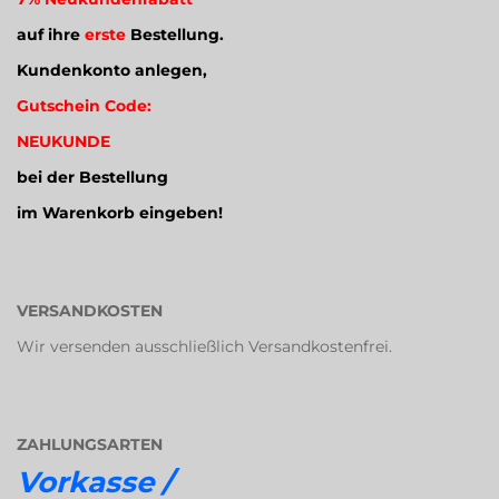
auf ihre
erste
Bestellung.
Kundenkonto anlegen,
Gutschein Code:
NEUKUNDE
bei der Bestellung
im Warenkorb eingeben!
VERSANDKOSTEN
Wir versenden ausschließlich Versandkostenfrei.
ZAHLUNGSARTEN
Vorkasse /