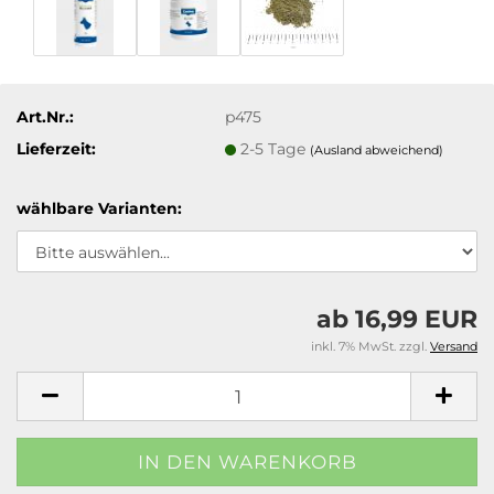
Art.Nr.:
p475
Lieferzeit:
2-5 Tage
(Ausland abweichend)
wählbare Varianten:
ab 16,99 EUR
inkl. 7% MwSt. zzgl.
Versand