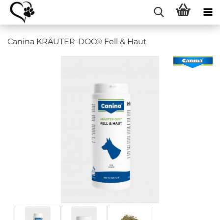
Canina KRÄUTER-DOC® Fell & Haut