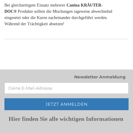
Bei gleichzeitigem Einsatz mehrerer
Canina KRÄUTER-
DOC®
Produkte sollten die Mischungen tageweise abwechselnd
eingesetzt oder die Kuren nacheinander durchgeführt werden.
Während der Trächtigkeit absetzen!
Newsletter Anmeldung
Hier finden Sie alle wichtigen Informationen