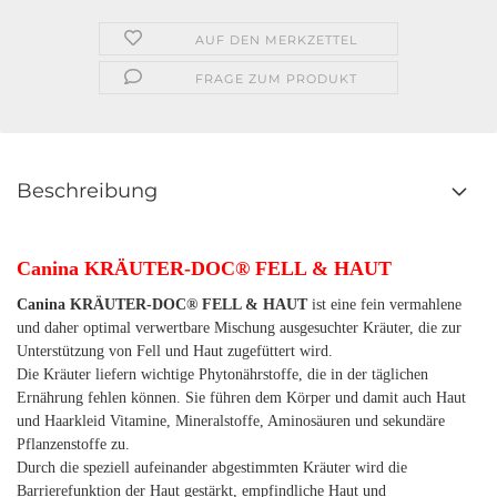
AUF DEN MERKZETTEL
FRAGE ZUM PRODUKT
Beschreibung
Canina KRÄUTER-DOC® FELL & HAUT
Canina KRÄUTER-DOC® FELL & HAUT
ist eine fein vermahlene
und daher optimal verwertbare Mischung ausgesuchter Kräuter, die zur
Unterstützung von Fell und Haut zugefüttert wird.
Die Kräuter liefern wichtige Phytonährstoffe, die in der täglichen
Ernährung fehlen können. Sie führen dem Körper und damit auch Haut
und Haarkleid Vitamine, Mineralstoffe, Aminosäuren und sekundäre
Pflanzenstoffe zu.
Durch die speziell aufeinander abgestimmten Kräuter wird die
Barrierefunktion der Haut gestärkt, empfindliche Haut und