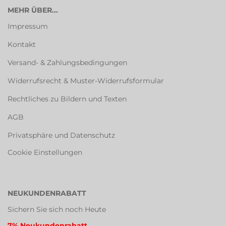
MEHR ÜBER...
Impressum
Kontakt
Versand- & Zahlungsbedingungen
Widerrufsrecht & Muster-Widerrufsformular
Rechtliches zu Bildern und Texten
AGB
Privatsphäre und Datenschutz
Cookie Einstellungen
NEUKUNDENRABATT
Sichern Sie sich noch Heute
7% Neukundenrabatt