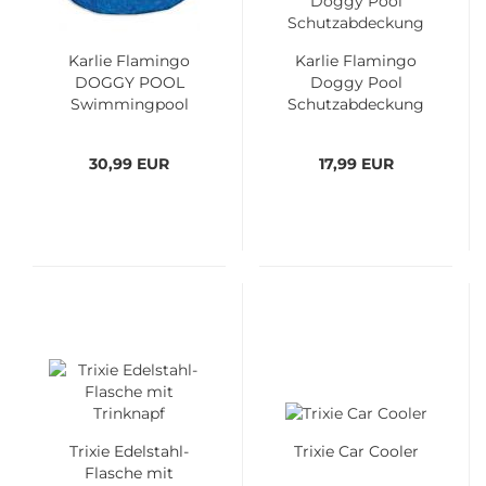
Karlie Flamingo
Karlie Flamingo
DOGGY POOL
Doggy Pool
Swimmingpool
Schutzabdeckung
30,99 EUR
17,99 EUR
Trixie Edelstahl-
Trixie Car Cooler
Flasche mit