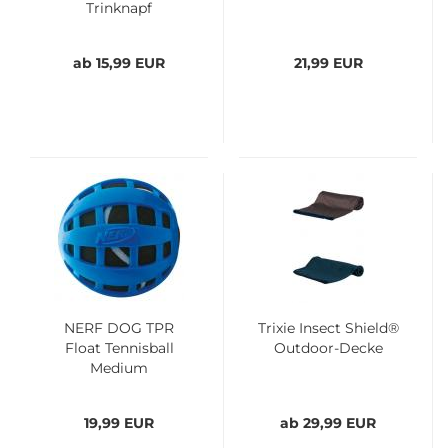
Trinknapf
ab 15,99 EUR
21,99 EUR
NERF DOG TPR
Trixie Insect Shield®
Float Tennisball
Outdoor-Decke
Medium
19,99 EUR
ab 29,99 EUR