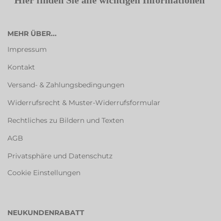
Hier finden Sie alle wichtigen Informationen
MEHR ÜBER...
Impressum
Kontakt
Versand- & Zahlungsbedingungen
Widerrufsrecht & Muster-Widerrufsformular
Rechtliches zu Bildern und Texten
AGB
Privatsphäre und Datenschutz
Cookie Einstellungen
NEUKUNDENRABATT