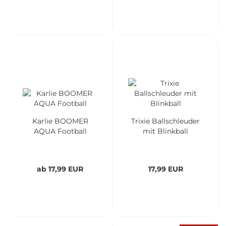
Karlie BOOMER
Trixie Ballschleuder
AQUA Football
mit Blinkball
ab 17,99 EUR
17,99 EUR