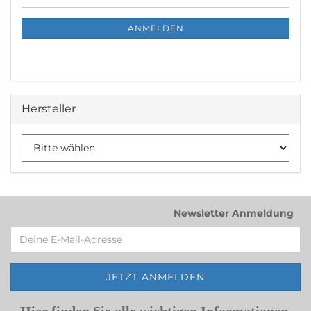
ZUR
Mail
NEWSLETTER-
ANMELDUNG
ANMELDEN
Hersteller
Newsletter Anmeldung