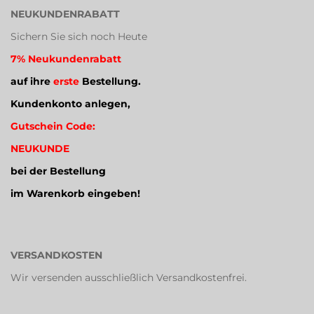
NEUKUNDENRABATT
Sichern Sie sich noch Heute
7% Neukundenrabatt
auf ihre
erste
Bestellung.
Kundenkonto anlegen,
Gutschein Code:
NEUKUNDE
bei der Bestellung
im Warenkorb eingeben!
VERSANDKOSTEN
Wir versenden ausschließlich Versandkostenfrei.