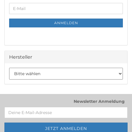
WEITER
E-
ZUR
Mail
NEWSLETTER-
ANMELDUNG
ANMELDEN
Hersteller
Newsletter Anmeldung