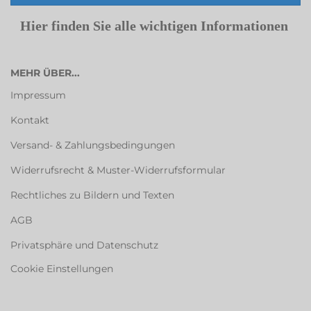
Hier finden Sie alle wichtigen Informationen
MEHR ÜBER...
Impressum
Kontakt
Versand- & Zahlungsbedingungen
Widerrufsrecht & Muster-Widerrufsformular
Rechtliches zu Bildern und Texten
AGB
Privatsphäre und Datenschutz
Cookie Einstellungen