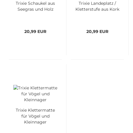
Trixie Schaukel aus
Trixie Landeplatz /
Seegras und Holz
Kletterstufe aus Kork
20,99 EUR
20,99 EUR
Trixie Klettermatte
für Vögel und
Kleinnager