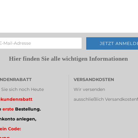
Hier finden Sie alle wichtigen Informationen
NDENRABATT
VERSANDKOSTEN
 Sie sich noch Heute
Wir versenden
kundenrabatt
ausschließlich Versandkostenf
e
erste
Bestellung.
konto anlegen,
ein Code: