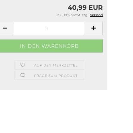
40,99 EUR
inkl. 19% MwSt. zzgl.
Versand
AUF DEN MERKZETTEL
FRAGE ZUM PRODUKT