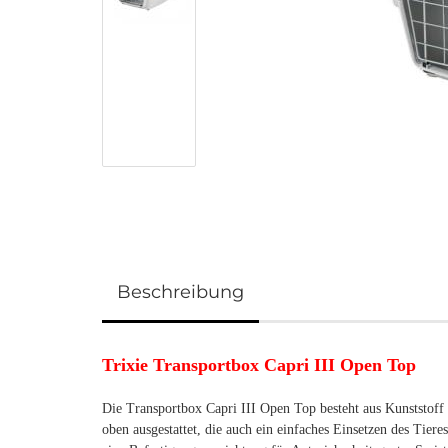
Beschreibung
Trixie Transportbox Capri III Open Top
Die Transportbox Capri III Open Top besteht aus Kunststoff u
oben ausgestattet, die auch ein einfaches Einsetzen des Tier