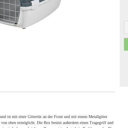
nd ist mit einer Gittertür an der Front und mit einem Metallgitter
es von oben ermöglicht. Die Box besitzt außerdem einen Tragegriff und