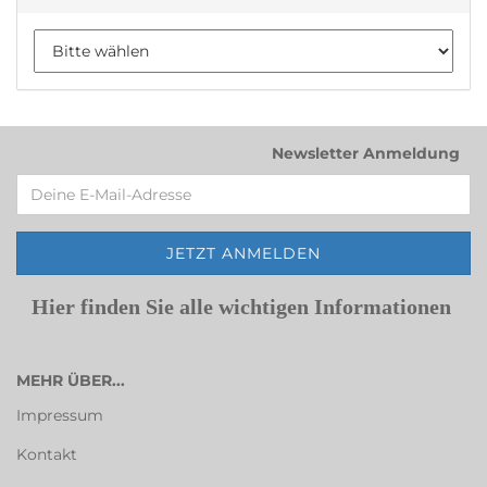
Newsletter Anmeldung
Hier finden Sie alle wichtigen Informationen
MEHR ÜBER...
Impressum
Kontakt