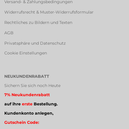
Versand- & Zahlungsbedingungen
Widerrufsrecht & Muster-Widerrufsformular
Rechtliches zu Bildern und Texten
AGB
Privatsphäre und Datenschutz
Cookie Einstellungen
NEUKUNDENRABATT
Sichern Sie sich noch Heute
7% Neukundenrabatt
auf ihre
erste
Bestellung.
Kundenkonto anlegen,
Gutschein Code: