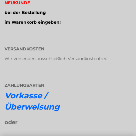
NEUKUNDE
bei der Bestellung
im Warenkorb eingeben!
VERSANDKOSTEN
Wir versenden ausschließlich Versandkostenfrei.
ZAHLUNGSARTEN
Vorkasse /
Überweisung
oder