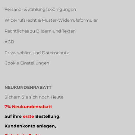
Versand- & Zahlungsbedingungen
Widerrufsrecht & Muster-Widerrufsformular
Rechtliches zu Bildern und Texten
AGB
Privatsphäre und Datenschutz
Cookie Einstellungen
NEUKUNDENRABATT
Sichern Sie sich noch Heute
7% Neukundenrabatt
auf ihre
erste
Bestellung.
Kundenkonto anlegen,