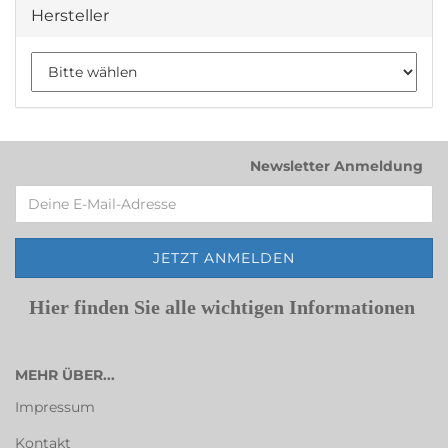
Hersteller
Newsletter Anmeldung
Hier finden Sie alle wichtigen Informationen
MEHR ÜBER...
Impressum
Kontakt