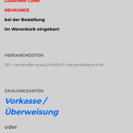
Gutschein Code:
NEUKUNDE
bei der Bestellung
im Warenkorb eingeben!
VERSANDKOSTEN
Wir versenden ausschließlich Versandkostenfrei.
ZAHLUNGSARTEN
Vorkasse /
Überweisung
oder