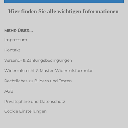
Hier finden Sie alle wichtigen Informationen
MEHR ÜBER...
Impressum
Kontakt
Versand- & Zahlungsbedingungen
Widerrufsrecht & Muster-Widerrufsformular
Rechtliches zu Bildern und Texten
AGB
Privatsphäre und Datenschutz
Cookie Einstellungen