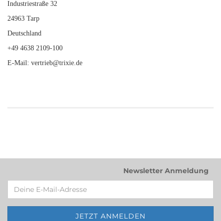
Industriestraße 32
24963 Tarp
Deutschland
+49 4638 2109-100
E-Mail: vertrieb@trixie.de
Newsletter Anmeldung