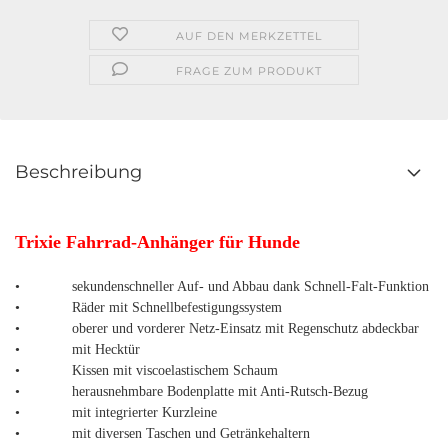
AUF DEN MERKZETTEL
FRAGE ZUM PRODUKT
Beschreibung
Trixie Fahrrad-Anhänger für Hunde
• sekundenschneller Auf- und Abbau dank Schnell-Falt-Funktion
• Räder mit Schnellbefestigungssystem
• oberer und vorderer Netz-Einsatz mit Regenschutz abdeckbar
• mit Hecktür
• Kissen mit viscoelastischem Schaum
• herausnehmbare Bodenplatte mit Anti-Rutsch-Bezug
• mit integrierter Kurzleine
• mit diversen Taschen und Getränkehaltern