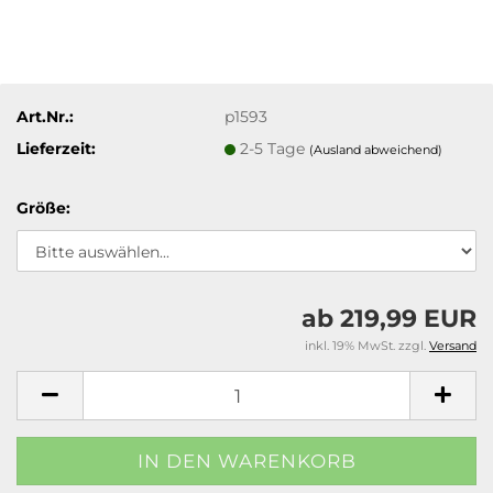
Art.Nr.:
p1593
Lieferzeit:
2-5 Tage
(Ausland abweichend)
Größe:
ab 219,99 EUR
inkl. 19% MwSt. zzgl.
Versand