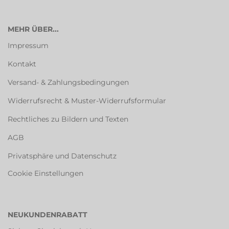
MEHR ÜBER...
Impressum
Kontakt
Versand- & Zahlungsbedingungen
Widerrufsrecht & Muster-Widerrufsformular
Rechtliches zu Bildern und Texten
AGB
Privatsphäre und Datenschutz
Cookie Einstellungen
NEUKUNDENRABATT