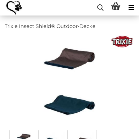
Trixie Insect Shield® Outdoor-Decke