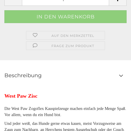
AUF DEN MERKZETTEL
FRAGE ZUM PRODUKT
Beschreibung
West Paw Zisc
Die West Paw Zogoflex Kauspielzeuge machen einfach jede Menge Spaß.
Vor allem, wenn du ein Hund bist.
Und jeder weiß, das Hunde gerne etwas kauen, meist Vorzugsweise am
Zaun zum Nachbarn, an Herrchens bestem Ausgehschuh oder der Couch.