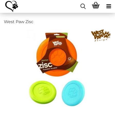
West Paw Zisc