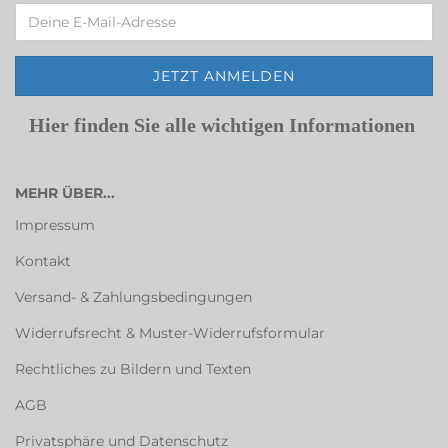
Hier finden Sie alle wichtigen Informationen
MEHR ÜBER...
Impressum
Kontakt
Versand- & Zahlungsbedingungen
Widerrufsrecht & Muster-Widerrufsformular
Rechtliches zu Bildern und Texten
AGB
Privatsphäre und Datenschutz