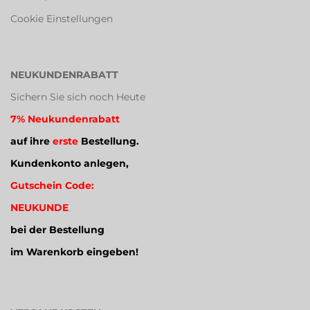
Cookie Einstellungen
NEUKUNDENRABATT
Sichern Sie sich noch Heute
7% Neukundenrabatt
auf ihre
erste
Bestellung.
Kundenkonto anlegen,
Gutschein Code:
NEUKUNDE
bei der Bestellung
im Warenkorb eingeben!