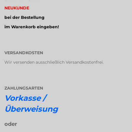
NEUKUNDE
bei der Bestellung
im Warenkorb eingeben!
VERSANDKOSTEN
Wir versenden ausschließlich Versandkostenfrei.
ZAHLUNGSARTEN
Vorkasse /
Überweisung
oder