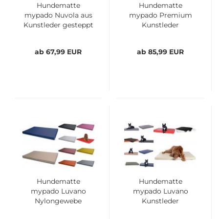
Hundematte
Hundematte
mypado Nuvola aus
mypado Premium
Kunstleder gesteppt
Kunstleder
ab 67,99 EUR
ab 85,99 EUR
Hundematte
Hundematte
mypado Luvano
mypado Luvano
Nylongewebe
Kunstleder