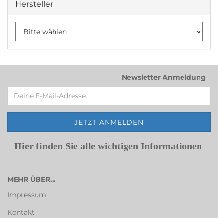
Hersteller
Newsletter Anmeldung
Hier finden Sie alle wichtigen Informationen
MEHR ÜBER...
Impressum
Kontakt