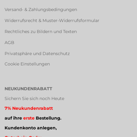
Versand- & Zahlungsbedingungen
Widerrufsrecht & Muster-Widerrufsformular
Rechtliches zu Bildern und Texten
AGB
Privatsphäre und Datenschutz
Cookie Einstellungen
NEUKUNDENRABATT
Sichern Sie sich noch Heute
7% Neukundenrabatt
auf ihre
erste
Bestellung.
Kundenkonto anlegen,