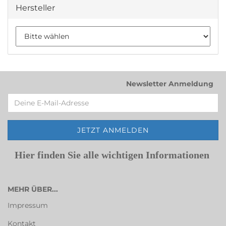
Hersteller
Newsletter Anmeldung
Hier finden Sie alle wichtigen Informationen
MEHR ÜBER...
Impressum
Kontakt