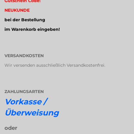
Gutschein Code:
NEUKUNDE
bei der Bestellung
im Warenkorb eingeben!
VERSANDKOSTEN
Wir versenden ausschließlich Versandkostenfrei.
ZAHLUNGSARTEN
Vorkasse /
Überweisung
oder