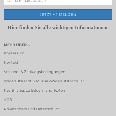
Hier finden Sie alle wichtigen Informationen
MEHR ÜBER...
Impressum
Kontakt
Versand- & Zahlungsbedingungen
Widerrufsrecht & Muster-Widerrufsformular
Rechtliches zu Bildern und Texten
AGB
Privatsphäre und Datenschutz