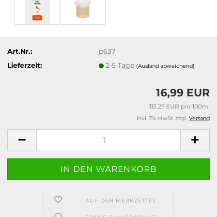
Art.Nr.:
p637
Lieferzeit:
2-5 Tage
(Ausland abweichend)
16,99 EUR
113,27 EUR pro 100ml
inkl. 7% MwSt. zzgl.
Versand
AUF DEN MERKZETTEL