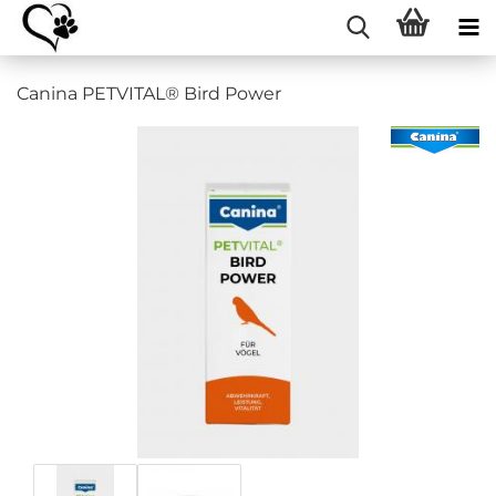
Canina PETVITAL® Bird Power