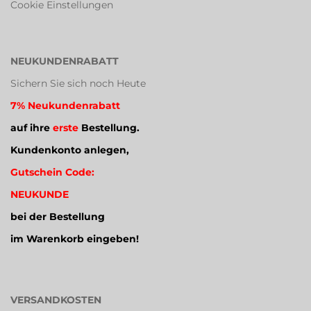
Cookie Einstellungen
NEUKUNDENRABATT
Sichern Sie sich noch Heute
7% Neukundenrabatt
auf ihre
erste
Bestellung.
Kundenkonto anlegen,
Gutschein Code:
NEUKUNDE
bei der Bestellung
im Warenkorb eingeben!
VERSANDKOSTEN