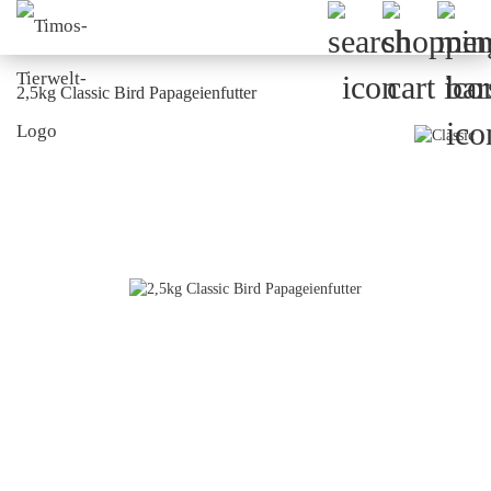
2,5kg Classic Bird Papageienfutter