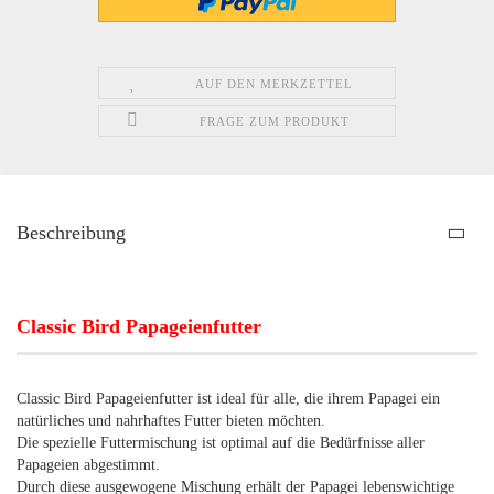
AUF DEN MERKZETTEL
FRAGE ZUM PRODUKT
Beschreibung
Classic Bird Papageienfutter
Classic Bird Papageienfutter ist ideal für alle, die ihrem Papagei ein
natürliches und nahrhaftes Futter bieten möchten.
Die spezielle Futtermischung ist optimal auf die Bedürfnisse aller
Papageien abgestimmt.
Durch diese ausgewogene Mischung erhält der Papagei lebenswichtige