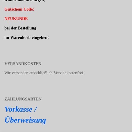
Gutschein Code:
NEUKUNDE
bei der Bestellung
im Warenkorb eingeben!
VERSANDKOSTEN
Wir versenden ausschließlich Versandkostenfrei.
ZAHLUNGSARTEN
Vorkasse /
Überweisung