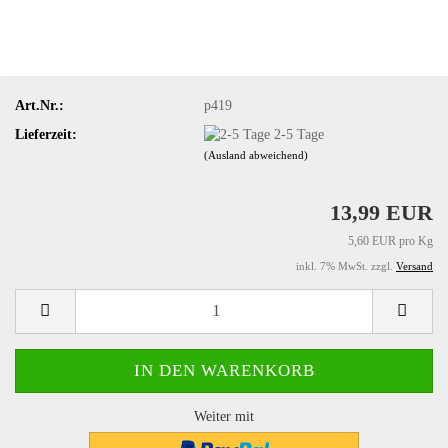
Art.Nr.:
p419
Lieferzeit:
2-5 Tage
(Ausland abweichend)
13,99 EUR
5,60 EUR pro Kg
inkl. 7% MwSt. zzgl.
Versand
Weiter mit