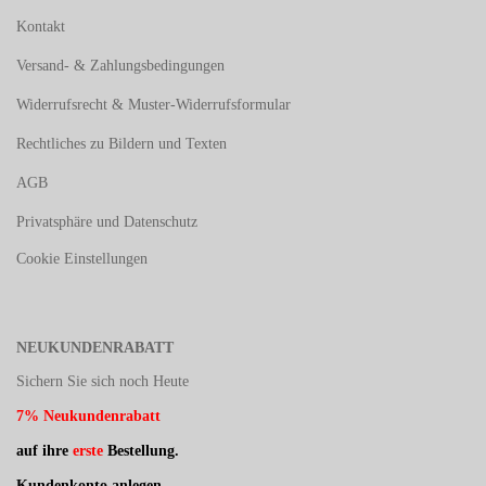
Kontakt
Versand- & Zahlungsbedingungen
Widerrufsrecht & Muster-Widerrufsformular
Rechtliches zu Bildern und Texten
AGB
Privatsphäre und Datenschutz
Cookie Einstellungen
NEUKUNDENRABATT
Sichern Sie sich noch Heute
7% Neukundenrabatt
auf ihre
erste
Bestellung.
Kundenkonto anlegen,