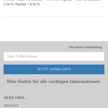
2,50 %, Feuchte = 8,50 %
Newsletter Anmeldung
Hier finden Sie alle wichtigen Informationen
MEHR ÜBER...
Impressum