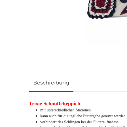
Beschreibung
Trixie Schnüffelteppich
mit unterschiedlichen Stationen
kann auch für die tägliche Futtergabe genutzt werden
verhindert das Schlingen bei der Futteraufnahme