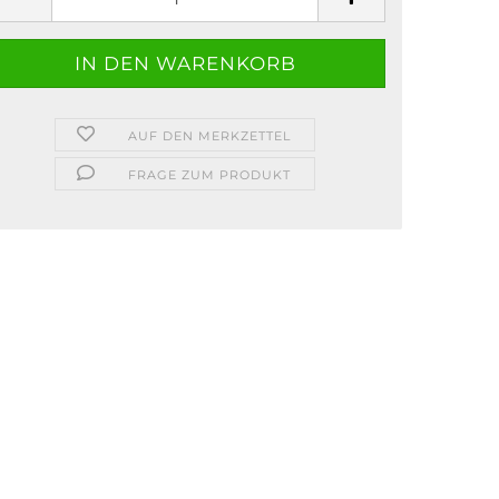
AUF DEN MERKZETTEL
FRAGE ZUM PRODUKT