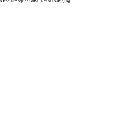
n und ermöglicht eine leichte Reinigung