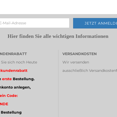
Hier finden Sie alle wichtigen Informationen
NDENRABATT
VERSANDKOSTEN
 Sie sich noch Heute
Wir versenden
kundenrabatt
ausschließlich Versandkostenf
e
erste
Bestellung.
konto anlegen,
ein Code:
NDE
 Bestellung