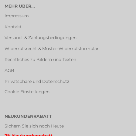
MEHR ÜBER...
Impressum
Kontakt
Versand- & Zahlungsbedingungen
Widerrufsrecht & Muster-Widerrufsformular
Rechtliches zu Bildern und Texten
AGB
Privatsphäre und Datenschutz
Cookie Einstellungen
NEUKUNDENRABATT
Sichern Sie sich noch Heute
7% Neukundenrabatt