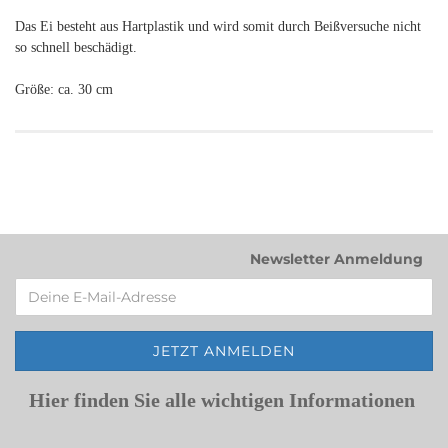
Das Ei besteht aus Hartplastik und wird somit durch Beißversuche nicht
so schnell beschädigt.
Größe: ca. 30 cm
Newsletter Anmeldung
Hier finden Sie alle wichtigen Informationen