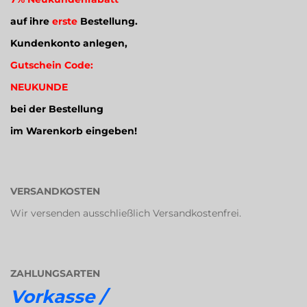
auf ihre
erste
Bestellung.
Kundenkonto anlegen,
Gutschein Code:
NEUKUNDE
bei der Bestellung
im Warenkorb eingeben!
VERSANDKOSTEN
Wir versenden ausschließlich Versandkostenfrei.
ZAHLUNGSARTEN
Vorkasse /