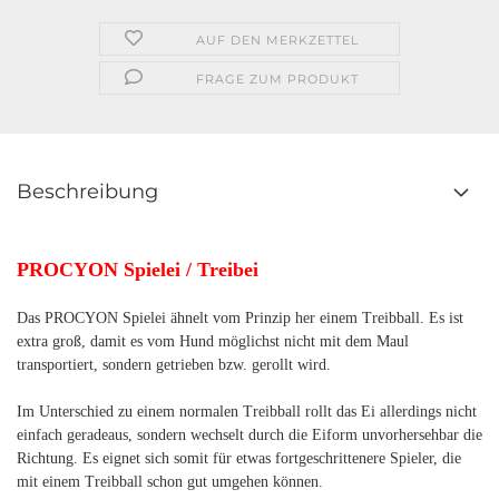
AUF DEN MERKZETTEL
FRAGE ZUM PRODUKT
Beschreibung
PROCYON Spielei / Treibei
Das PROCYON Spielei ähnelt vom Prinzip her einem Treibball. Es ist
extra groß, damit es vom Hund möglichst nicht mit dem Maul
transportiert, sondern getrieben bzw. gerollt wird.
Im Unterschied zu einem normalen Treibball rollt das Ei allerdings nicht
einfach geradeaus, sondern wechselt durch die Eiform unvorhersehbar die
Richtung. Es eignet sich somit für etwas fortgeschrittenere Spieler, die
mit einem Treibball schon gut umgehen können.