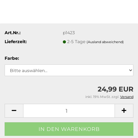
Art.Nr.:
p1423
Lieferzeit:
2-5 Tage
(Ausland abweichend)
Farbe:
24,99 EUR
inkl. 19% MwSt. zzgl.
Versand