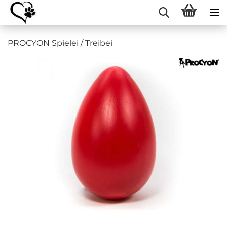
PROCYON Spielei / Treibei