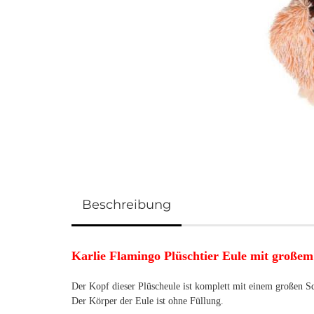
Beschreibung
Karlie Flamingo Plüschtier Eule mit große
Der Kopf dieser Plüscheule ist komplett mit einem großen Squ
Der Körper der Eule ist ohne Füllung.