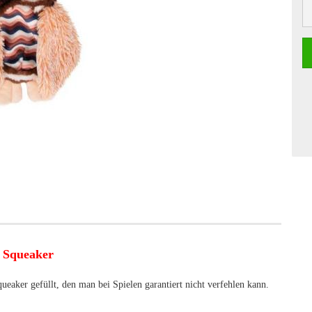
m Squeaker
eaker gefüllt, den man bei Spielen garantiert nicht verfehlen kann.