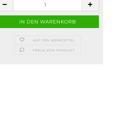
AUF DEN MERKZETTEL
FRAGE ZUM PRODUKT