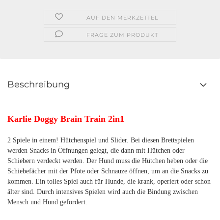
AUF DEN MERKZETTEL
FRAGE ZUM PRODUKT
Beschreibung
Karlie Doggy Brain Train 2in1
2 Spiele in einem! Hütchenspiel und Slider. Bei diesen Brettspielen
werden Snacks in Öffnungen gelegt, die dann mit Hütchen oder
Schiebern verdeckt werden. Der Hund muss die Hütchen heben oder die
Schiebefächer mit der Pfote oder Schnauze öffnen, um an die Snacks zu
kommen. Ein tolles Spiel auch für Hunde, die krank, operiert oder schon
älter sind. Durch intensives Spielen wird auch die Bindung zwischen
Mensch und Hund gefördert.