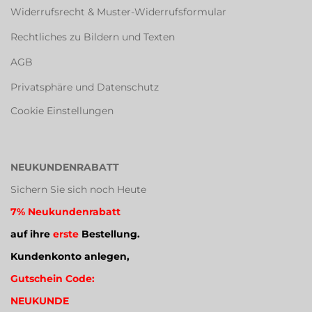
Widerrufsrecht & Muster-Widerrufsformular
Rechtliches zu Bildern und Texten
AGB
Privatsphäre und Datenschutz
Cookie Einstellungen
NEUKUNDENRABATT
Sichern Sie sich noch Heute
7% Neukundenrabatt
auf ihre
erste
Bestellung.
Kundenkonto anlegen,
Gutschein Code:
NEUKUNDE