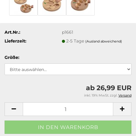
Art.Nr.:
p1661
Lieferzeit:
2-5 Tage
(Ausland abweichend)
Größe:
ab 26,99 EUR
inkl. 19% MwSt. zzgl.
Versand