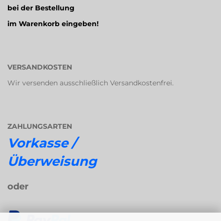
bei der Bestellung
im Warenkorb eingeben!
VERSANDKOSTEN
Wir versenden ausschließlich Versandkostenfrei.
ZAHLUNGSARTEN
Vorkasse /
Überweisung
oder