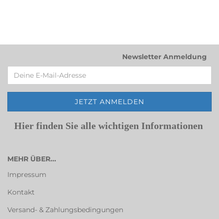
Newsletter Anmeldung
Hier finden Sie alle wichtigen Informationen
MEHR ÜBER...
Impressum
Kontakt
Versand- & Zahlungsbedingungen