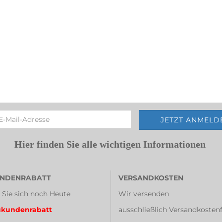
Hier finden Sie alle wichtigen Informationen
NDENRABATT
VERSANDKOSTEN
 Sie sich noch Heute
Wir versenden
kundenrabatt
ausschließlich Versandkostenf