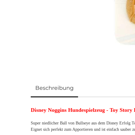
Beschreibung
Disney Noggins Hundespielzeug - Toy Story 
Super niedlicher Ball von Bullseye aus dem Disney Erfolg T
Eignet sich perfekt zum Apportieren und ist einfach sauber zu