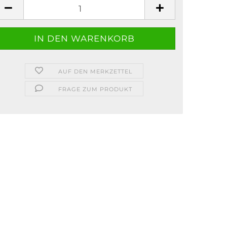
AUF DEN MERKZETTEL
FRAGE ZUM PRODUKT