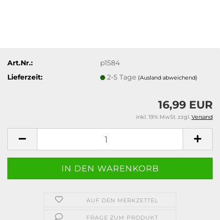
Art.Nr.:
p1584
Lieferzeit:
2-5 Tage
(Ausland abweichend)
16,99 EUR
inkl. 19% MwSt. zzgl.
Versand
AUF DEN MERKZETTEL
FRAGE ZUM PRODUKT