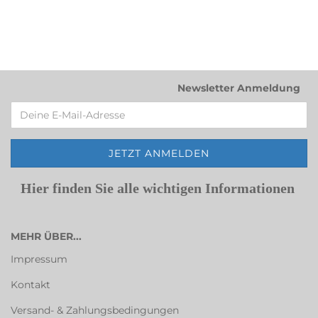
Newsletter Anmeldung
Hier finden Sie alle wichtigen Informationen
MEHR ÜBER...
Impressum
Kontakt
Versand- & Zahlungsbedingungen