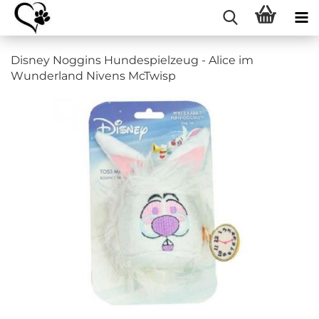
Disney Noggins Hundespielzeug - Alice im
Wunderland Nivens McTwisp