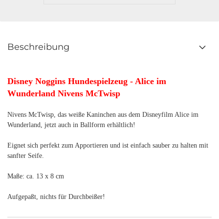
Beschreibung
Disney Noggins Hundespielzeug - Alice im
Wunderland Nivens McTwisp
Nivens McTwisp, das weiße Kaninchen aus dem Disneyfilm Alice im
Wunderland, jetzt auch in Ballform erhältlich!
Eignet sich perfekt zum Apportieren und ist einfach sauber zu halten mit
sanfter Seife.
Maße: ca. 13 x 8 cm
Aufgepaßt, nichts für Durchbeißer!