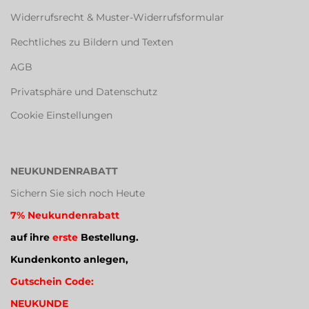
Widerrufsrecht & Muster-Widerrufsformular
Rechtliches zu Bildern und Texten
AGB
Privatsphäre und Datenschutz
Cookie Einstellungen
NEUKUNDENRABATT
Sichern Sie sich noch Heute
7% Neukundenrabatt
auf ihre
erste
Bestellung.
Kundenkonto anlegen,
Gutschein Code:
NEUKUNDE