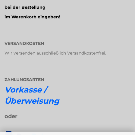
bei der Bestellung
im Warenkorb eingeben!
VERSANDKOSTEN
Wir versenden ausschließlich Versandkostenfrei.
ZAHLUNGSARTEN
Vorkasse /
Überweisung
oder