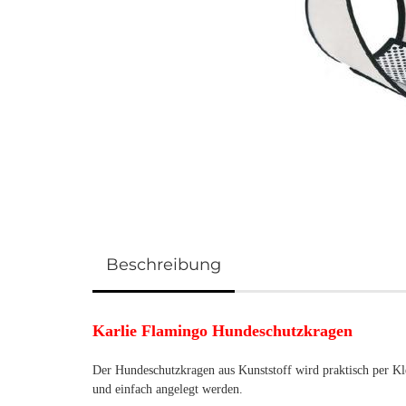
Beschreibung
Karlie Flamingo Hundeschutzkragen
Der Hundeschutzkragen aus Kunststoff wird praktisch per Kle
und einfach angelegt werden.