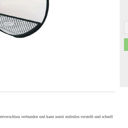
ttverschluss verbunden und kann somit stufenlos verstellt und schnell