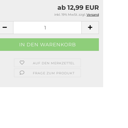
ab 12,99 EUR
inkl. 19% MwSt. zzgl.
Versand
AUF DEN MERKZETTEL
FRAGE ZUM PRODUKT