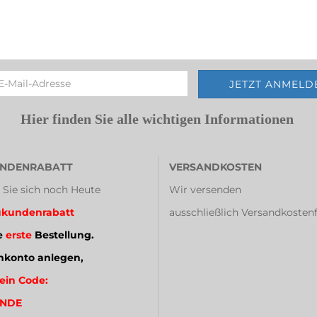
Hier finden Sie alle wichtigen Informationen
NDENRABATT
VERSANDKOSTEN
 Sie sich noch Heute
Wir versenden
kundenrabatt
ausschließlich Versandkostenf
e
erste
Bestellung.
konto anlegen,
ein Code:
NDE