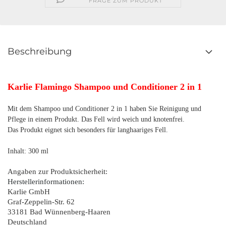
FRAGE ZUM PRODUKT
Beschreibung
Karlie Flamingo Shampoo und Conditioner 2 in 1
Mit dem Shampoo und Conditioner 2 in 1 haben Sie Reinigung und
Pflege in einem Produkt. Das Fell wird weich und knotenfrei.
Das Produkt eignet sich besonders für langhaariges Fell.
Inhalt: 300 ml
Angaben zur Produktsicherheit:
Herstellerinformationen:
Karlie GmbH
Graf-Zeppelin-Str. 62
33181 Bad Wünnenberg-Haaren
Deutschland