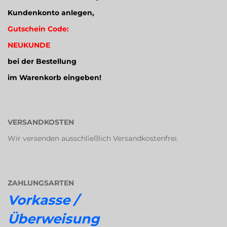
Kundenkonto anlegen,
Gutschein Code:
NEUKUNDE
bei der Bestellung
im Warenkorb eingeben!
VERSANDKOSTEN
Wir versenden ausschließlich Versandkostenfrei.
ZAHLUNGSARTEN
Vorkasse /
Überweisung