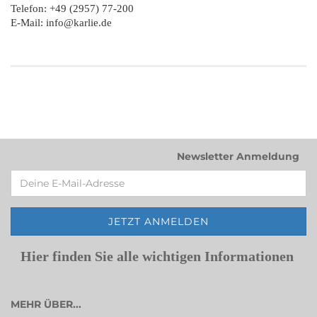
Telefon: +49 (2957) 77-200
E-Mail: info@karlie.de
Newsletter Anmeldung
Hier finden Sie alle wichtigen Informationen
MEHR ÜBER...