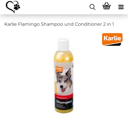
Karlie Flamingo Shampoo und Conditioner 2 in 1