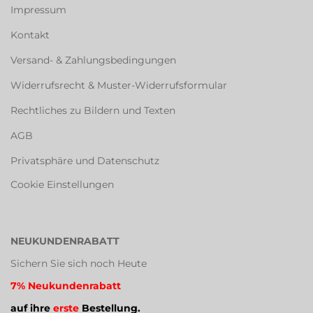
Impressum
Kontakt
Versand- & Zahlungsbedingungen
Widerrufsrecht & Muster-Widerrufsformular
Rechtliches zu Bildern und Texten
AGB
Privatsphäre und Datenschutz
Cookie Einstellungen
NEUKUNDENRABATT
Sichern Sie sich noch Heute
7% Neukundenrabatt
auf ihre
erste
Bestellung.