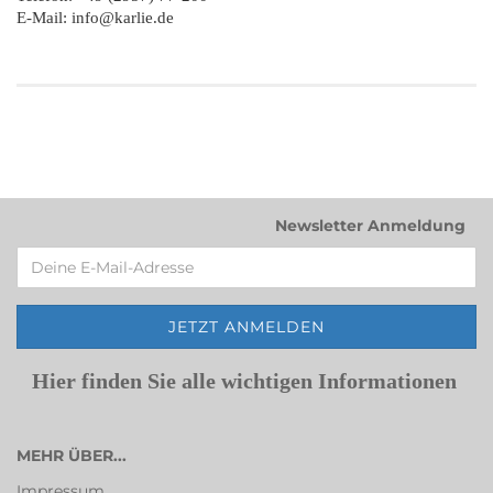
E-Mail: info@karlie.de
Newsletter Anmeldung
Hier finden Sie alle wichtigen Informationen
MEHR ÜBER...
Impressum