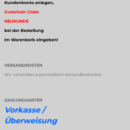
Kundenkonto anlegen,
Gutschein Code:
NEUKUNDE
bei der Bestellung
im Warenkorb eingeben!
VERSANDKOSTEN
Wir versenden ausschließlich Versandkostenfrei.
ZAHLUNGSARTEN
Vorkasse /
Überweisung