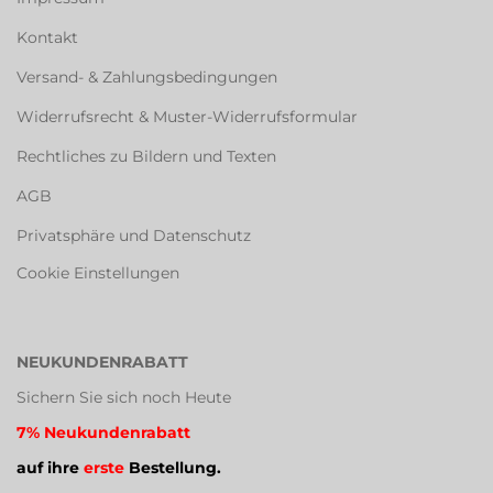
Kontakt
Versand- & Zahlungsbedingungen
Widerrufsrecht & Muster-Widerrufsformular
Rechtliches zu Bildern und Texten
AGB
Privatsphäre und Datenschutz
Cookie Einstellungen
NEUKUNDENRABATT
Sichern Sie sich noch Heute
7% Neukundenrabatt
auf ihre
erste
Bestellung.