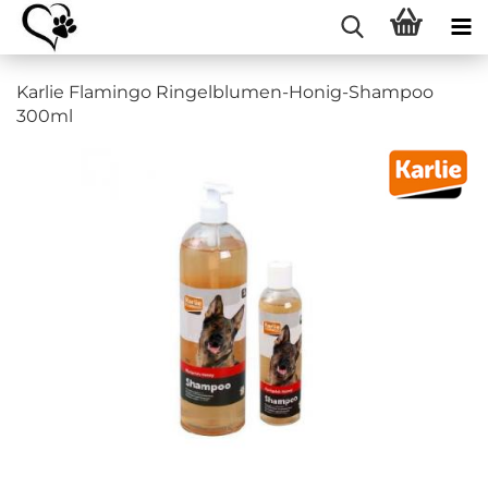
Karlie Flamingo Ringelblumen-Honig-Shampoo
300ml