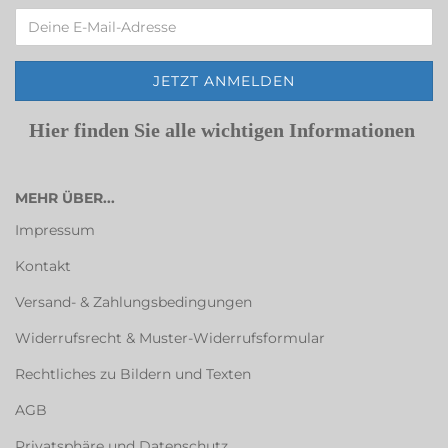
Hier finden Sie alle wichtigen Informationen
MEHR ÜBER...
Impressum
Kontakt
Versand- & Zahlungsbedingungen
Widerrufsrecht & Muster-Widerrufsformular
Rechtliches zu Bildern und Texten
AGB
Privatsphäre und Datenschutz