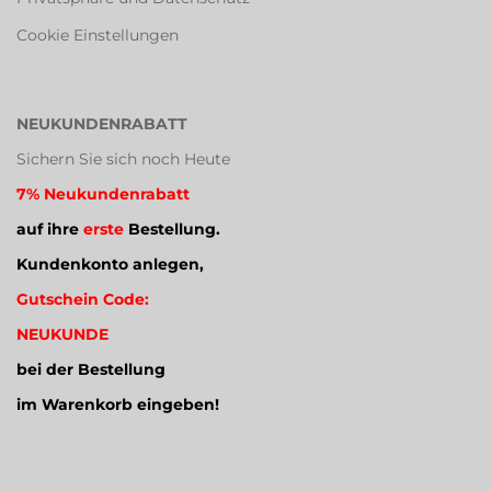
Cookie Einstellungen
NEUKUNDENRABATT
Sichern Sie sich noch Heute
7% Neukundenrabatt
auf ihre
erste
Bestellung.
Kundenkonto anlegen,
Gutschein Code:
NEUKUNDE
bei der Bestellung
im Warenkorb eingeben!