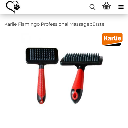
Karlie Flamingo Professional Massagebürste