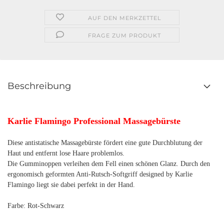
AUF DEN MERKZETTEL
FRAGE ZUM PRODUKT
Beschreibung
Karlie Flamingo Professional Massagebürste
Diese antistatische Massagebürste fördert eine gute Durchblutung der
Haut und entfernt lose Haare problemlos.
Die Gumminoppen verleihen dem Fell einen schönen Glanz. Durch den
ergonomisch geformten Anti-Rutsch-Softgriff designed by Karlie
Flamingo liegt sie dabei perfekt in der Hand.
Farbe: Rot-Schwarz