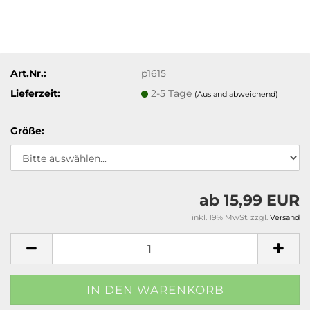
Art.Nr.:
p1615
Lieferzeit:
2-5 Tage
(Ausland abweichend)
Größe:
ab 15,99 EUR
inkl. 19% MwSt. zzgl.
Versand