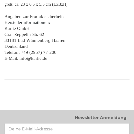
groß: ca. 23 x 6,5 x 5,5 cm (LxBxH)
Angaben zur Produktsicherheit:
Herstellerinformationen:
Karlie GmbH
Graf-Zeppelin-Str. 62
33181 Bad Wünnenberg-Haaren
Deutschland
Telefon: +49 (2957) 77-200
E-Mail: info@karlie.de
Newsletter Anmeldung