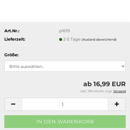
Art.Nr.:
p1619
Lieferzeit:
2-5 Tage
(Ausland abweichend)
Größe:
ab 16,99 EUR
inkl. 19% MwSt. zzgl.
Versand