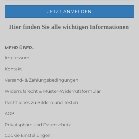
Hier finden Sie alle wichtigen Informationen
MEHR ÜBER...
Impressum
Kontakt
Versand- & Zahlungsbedingungen
Widerrufsrecht & Muster-Widerrufsformular
Rechtliches zu Bildern und Texten
AGB
Privatsphäre und Datenschutz
Cookie Einstellungen