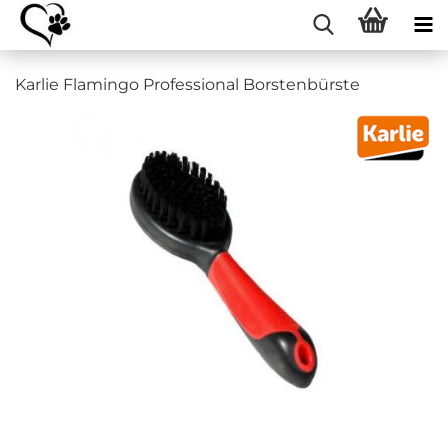
Karlie Flamingo Professional Borstenbürste