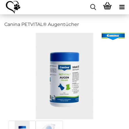
Canina PETVITAL® Augentücher