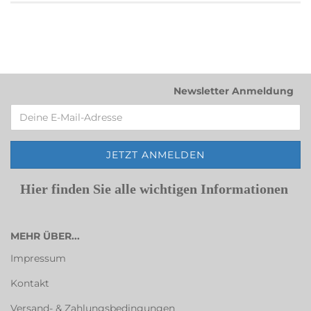
Newsletter Anmeldung
Hier finden Sie alle wichtigen Informationen
MEHR ÜBER...
Impressum
Kontakt
Versand- & Zahlungsbedingungen