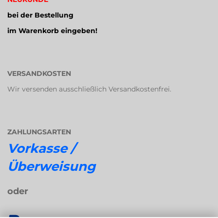
bei der Bestellung
im Warenkorb eingeben!
VERSANDKOSTEN
Wir versenden ausschließlich Versandkostenfrei.
ZAHLUNGSARTEN
Vorkasse /
Überweisung
oder