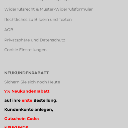
Widerrufsrecht & Muster-Widerrufsformular
Rechtliches zu Bildern und Texten
AGB
Privatsphäre und Datenschutz
Cookie Einstellungen
NEUKUNDENRABATT
Sichern Sie sich noch Heute
7% Neukundenrabatt
auf ihre
erste
Bestellung.
Kundenkonto anlegen,
Gutschein Code:
NEUKUNDE