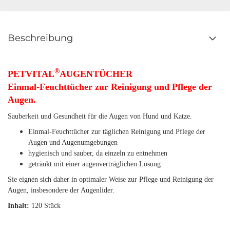
Beschreibung
®
PETVITAL
AUGENTÜCHER
Einmal-Feuchttücher zur Reinigung und Pflege der
Augen.
Sauberkeit und Gesundheit für die Augen von Hund und Katze.
Einmal-Feuchttücher zur täglichen Reinigung und Pflege der
Augen und Augenumgebungen
hygienisch und sauber, da einzeln zu entnehmen
getränkt mit einer augenverträglichen Lösung
Sie eignen sich daher in optimaler Weise zur Pflege und Reinigung der
Augen, insbesondere der Augenlider.
Inhalt:
120 Stück