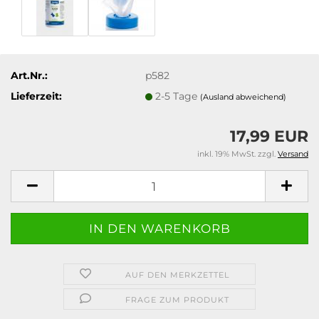
Art.Nr.:
p582
Lieferzeit:
2-5 Tage
(Ausland abweichend)
17,99 EUR
inkl. 19% MwSt. zzgl.
Versand
AUF DEN MERKZETTEL
FRAGE ZUM PRODUKT