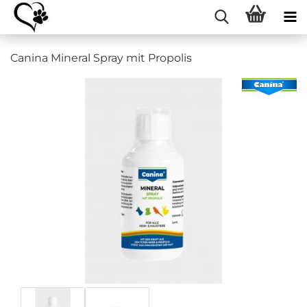
Canina Mineral Spray mit Propolis