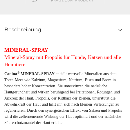
FRAGE ZUM PRODUKT
Beschreibung
MINERAL-SPRAY
Mineral-Spray mit Propolis für Hunde, Katzen und alle
Heimtiere
®
Canina
MINERAL-SPRAY
enthält wertvolle Mineralien aus dem
Toten Meer wie Kalzium, Magnesium, Natrium, Eisen und Brom in
besonders hoher Konzentration. Sie unterstützen die natürliche
Hautgesundheit und wirken beruhigend bei Irritationen, Rötungen und
Juckreiz der Haut. Propolis, der Kittharz der Bienen, unterstützt die
Abwehrkraft der Haut und hilft ihr, sich nach kleinen Verletzungen zu
regenerieren. Durch den synergetischen Effekt von Salzen und Propolis
wird die zellerneuernde Wirkung der Haut optimiert und der natürliche
Säureschutzmantel der Haut erhalten.