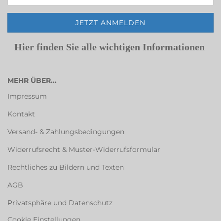
Hier finden Sie alle wichtigen Informationen
MEHR ÜBER...
Impressum
Kontakt
Versand- & Zahlungsbedingungen
Widerrufsrecht & Muster-Widerrufsformular
Rechtliches zu Bildern und Texten
AGB
Privatsphäre und Datenschutz
Cookie Einstellungen