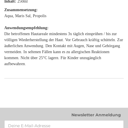
Inhalt:
250ml
Zusammensetzung:
Aqua, Maris Sal, Propolis
Anwendungsempfehlung:
Die betroffenen Hautareale mindestens 3x täglich einsprühen / bis zur
völligen Wiederherstellung der Haut. Vor Gebrauch kräftig schütteln. Zur
äußerlichen Anwendung. Den Kontakt mit Augen, Nase und Gehörgang
vermeiden. In seltenen Fällen kann es zu allergischen Reaktionen
kommen. Nicht über 25°C lagern. Für Kinder unzugänglich
aufbewahren.
Newsletter Anmeldung