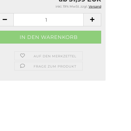
inkl. 19% MwSt. zzgl.
Versand
AUF DEN MERKZETTEL
FRAGE ZUM PRODUKT