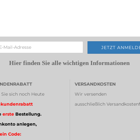
Hier finden Sie alle wichtigen Informationen
NDENRABATT
VERSANDKOSTEN
 Sie sich noch Heute
Wir versenden
kundenrabatt
ausschließlich Versandkostenf
e
erste
Bestellung.
konto anlegen,
ein Code: