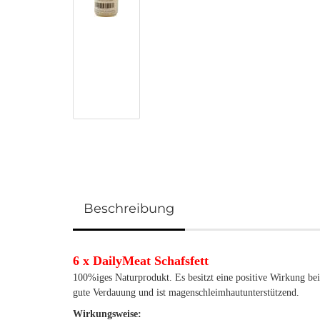
Beschreibung
6 x DailyMeat Schafsfett
100%iges Naturprodukt. Es besitzt eine positive Wirkung be
gute Verdauung und ist magenschleimhautunterstützend.
Wirkungsweise: