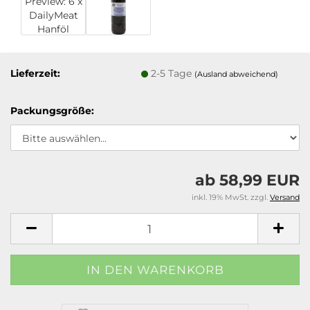
Lieferzeit:
2-5 Tage
(Ausland abweichend)
Packungsgröße:
ab 58,99 EUR
inkl. 19% MwSt. zzgl.
Versand