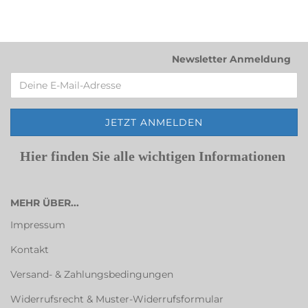
Newsletter Anmeldung
Hier finden Sie alle wichtigen Informationen
MEHR ÜBER...
Impressum
Kontakt
Versand- & Zahlungsbedingungen
Widerrufsrecht & Muster-Widerrufsformular