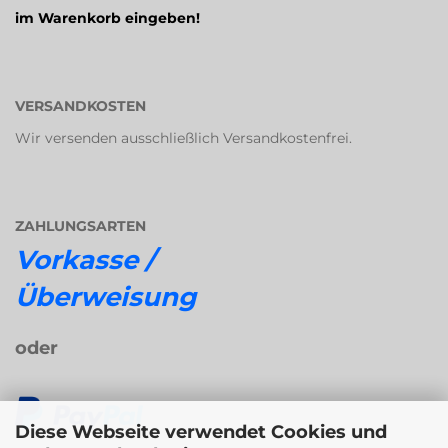
im Warenkorb eingeben!
VERSANDKOSTEN
Wir versenden ausschließlich Versandkostenfrei.
ZAHLUNGSARTEN
Vorkasse /
Überweisung
oder
Diese Webseite verwendet Cookies und