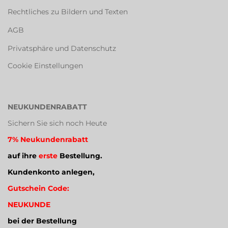
Rechtliches zu Bildern und Texten
AGB
Privatsphäre und Datenschutz
Cookie Einstellungen
NEUKUNDENRABATT
Sichern Sie sich noch Heute
7% Neukundenrabatt
auf ihre
erste
Bestellung.
Kundenkonto anlegen,
Gutschein Code:
NEUKUNDE
bei der Bestellung