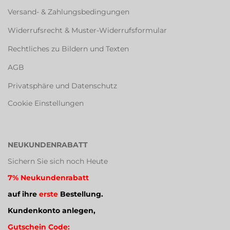
Versand- & Zahlungsbedingungen
Widerrufsrecht & Muster-Widerrufsformular
Rechtliches zu Bildern und Texten
AGB
Privatsphäre und Datenschutz
Cookie Einstellungen
NEUKUNDENRABATT
Sichern Sie sich noch Heute
7% Neukundenrabatt
auf ihre
erste
Bestellung.
Kundenkonto anlegen,
Gutschein Code: