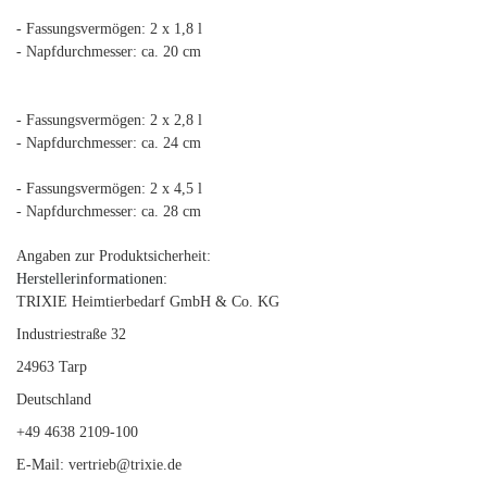
- Fassungsvermögen: 2 x 1,8 l
- Napfdurchmesser: ca. 20 cm
- Fassungsvermögen: 2 x 2,8 l
- Napfdurchmesser: ca. 24 cm
- Fassungsvermögen: 2 x 4,5 l
- Napfdurchmesser: ca. 28 cm
Angaben zur Produktsicherheit:
Herstellerinformationen:
TRIXIE Heimtierbedarf GmbH & Co. KG
Industriestraße 32
24963 Tarp
Deutschland
+49 4638 2109-100
E-Mail: vertrieb@trixie.de