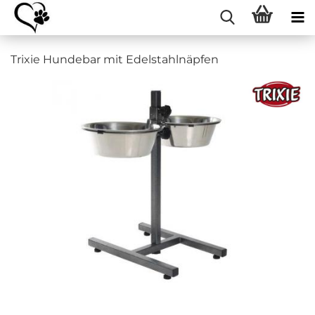
Trixie Hundebar mit Edelstahlnäpfen