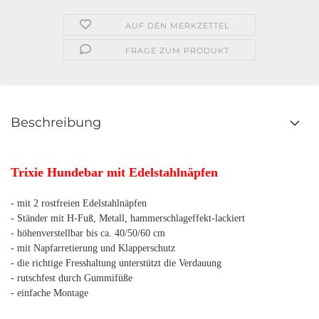
AUF DEN MERKZETTEL
FRAGE ZUM PRODUKT
Beschreibung
Trixie Hundebar mit Edelstahlnäpfen
- mit 2 rostfreien Edelstahlnäpfen
- Ständer mit H-Fuß, Metall, hammerschlageffekt-lackiert
- höhenverstellbar bis ca. 40/50/60 cm
- mit Napfarretierung und Klapperschutz
- die richtige Fresshaltung unterstützt die Verdauung
- rutschfest durch Gummifüße
- einfache Montage