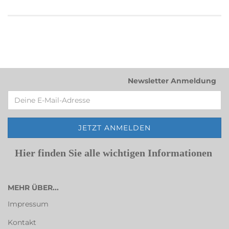
Newsletter Anmeldung
Hier finden Sie alle wichtigen Informationen
MEHR ÜBER...
Impressum
Kontakt