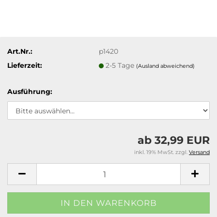
Art.Nr.:
p1420
Lieferzeit:
2-5 Tage
(Ausland abweichend)
Ausführung:
ab 32,99 EUR
inkl. 19% MwSt. zzgl.
Versand