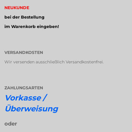
NEUKUNDE
bei der Bestellung
im Warenkorb eingeben!
VERSANDKOSTEN
Wir versenden ausschließlich Versandkostenfrei.
ZAHLUNGSARTEN
Vorkasse /
Überweisung
oder