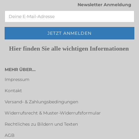
Newsletter Anmeldung
Hier finden Sie alle wichtigen Informationen
MEHR ÜBER...
Impressum
Kontakt
Versand- & Zahlungsbedingungen
Widerrufsrecht & Muster-Widerrufsformular
Rechtliches zu Bildern und Texten
AGB