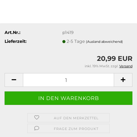
Art.Nr.:
p1419
Lieferzeit:
2-5 Tage
(Ausland abweichend)
20,99 EUR
inkl. 19% MwSt. zzgl.
Versand
AUF DEN MERKZETTEL
FRAGE ZUM PRODUKT