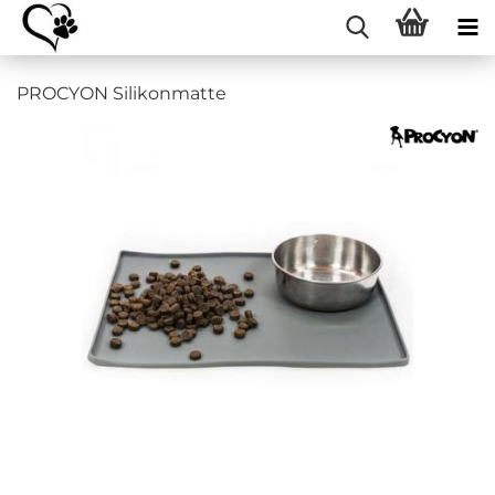
PROCYON Silikonmatte