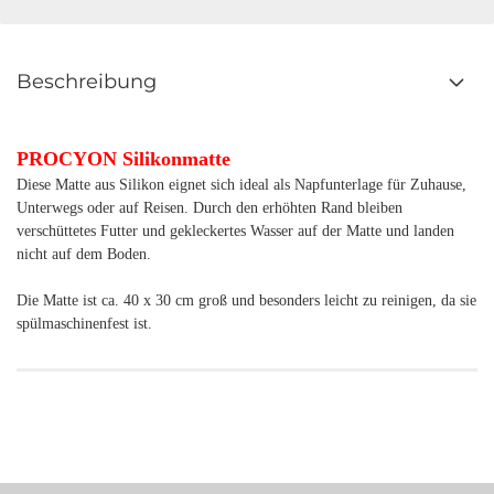
Beschreibung
PROCYON Silikonmatte
Diese Matte aus Silikon eignet sich ideal als Napfunterlage für Zuhause,
Unterwegs oder auf Reisen. Durch den erhöhten Rand bleiben
verschüttetes Futter und gekleckertes Wasser auf der Matte und landen
nicht auf dem Boden.
Die Matte ist ca. 40 x 30 cm groß und besonders leicht zu reinigen, da sie
spülmaschinenfest ist.