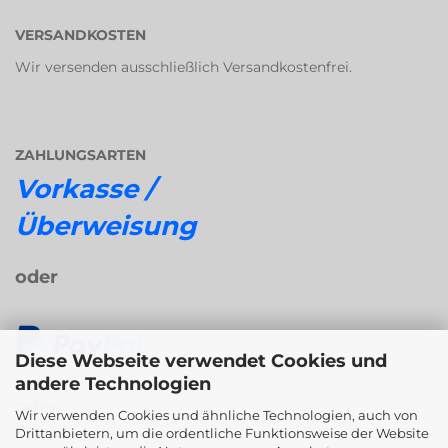
VERSANDKOSTEN
Wir versenden ausschließlich Versandkostenfrei.
ZAHLUNGSARTEN
Vorkasse /
Überweisung
oder
Diese Webseite verwendet Cookies und
andere Technologien
oder
Wir verwenden Cookies und ähnliche Technologien, auch von
Drittanbietern, um die ordentliche Funktionsweise der Website