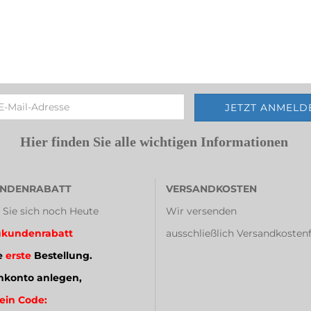
Hier finden Sie alle wichtigen Informationen
NDENRABATT
VERSANDKOSTEN
 Sie sich noch Heute
Wir versenden
kundenrabatt
ausschließlich Versandkostenf
e
erste
Bestellung.
konto anlegen,
ein Code: