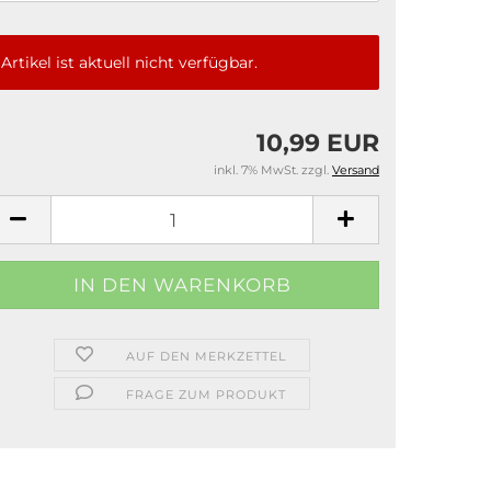
Artikel ist aktuell nicht verfügbar.
10,99 EUR
inkl. 7% MwSt. zzgl.
Versand
AUF DEN MERKZETTEL
FRAGE ZUM PRODUKT