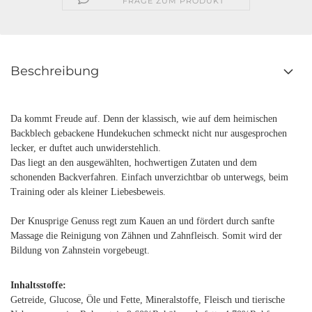
FRAGE ZUM PRODUKT
Beschreibung
Da kommt Freude auf. Denn der klassisch, wie auf dem heimischen
Backblech gebackene Hundekuchen schmeckt nicht nur ausgesprochen
lecker, er duftet auch unwiderstehlich.
Das liegt an den ausgewählten, hochwertigen Zutaten und dem
schonenden Backverfahren. Einfach unverzichtbar ob unterwegs, beim
Training oder als kleiner Liebesbeweis.
Der Knusprige Genuss regt zum Kauen an und fördert durch sanfte
Massage die Reinigung von Zähnen und Zahnfleisch. Somit wird der
Bildung von Zahnstein vorgebeugt.
Inhaltsstoffe:
Getreide, Glucose, Öle und Fette, Mineralstoffe, Fleisch und tierische