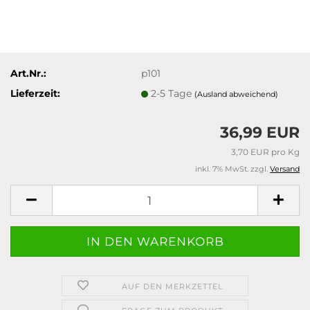
Art.Nr.:
p101
Lieferzeit:
2-5 Tage
(Ausland abweichend)
36,99 EUR
3,70 EUR pro Kg
inkl. 7% MwSt. zzgl.
Versand
AUF DEN MERKZETTEL