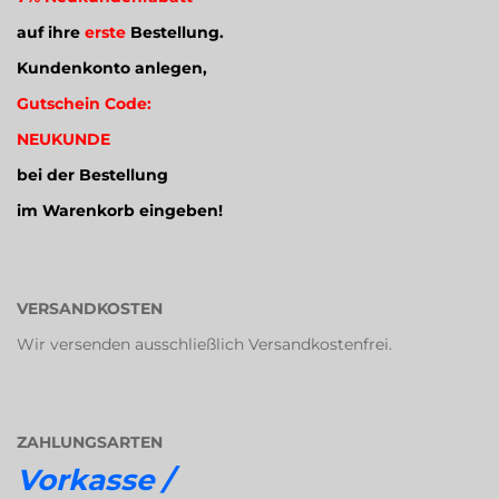
auf ihre
erste
Bestellung.
Kundenkonto anlegen,
Gutschein Code:
NEUKUNDE
bei der Bestellung
im Warenkorb eingeben!
VERSANDKOSTEN
Wir versenden ausschließlich Versandkostenfrei.
ZAHLUNGSARTEN
Vorkasse /