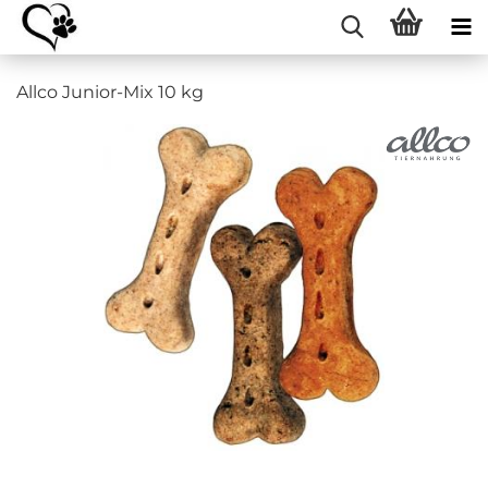
Allco Junior-Mix 10 kg