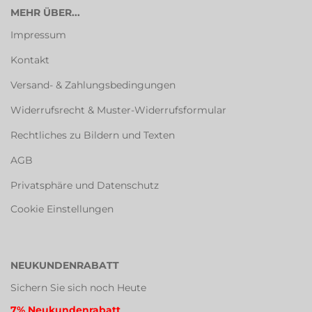
MEHR ÜBER...
Impressum
Kontakt
Versand- & Zahlungsbedingungen
Widerrufsrecht & Muster-Widerrufsformular
Rechtliches zu Bildern und Texten
AGB
Privatsphäre und Datenschutz
Cookie Einstellungen
NEUKUNDENRABATT
Sichern Sie sich noch Heute
7% Neukundenrabatt