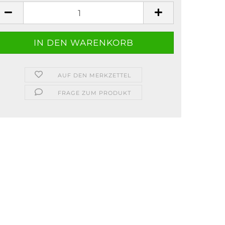
AUF DEN MERKZETTEL
FRAGE ZUM PRODUKT