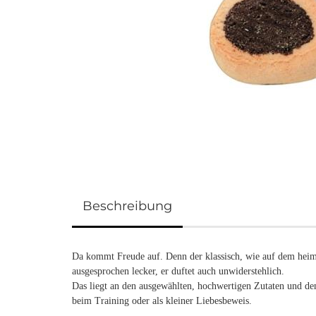
Beschreibung
Da kommt Freude auf. Denn der klassisch, wie auf dem hei
ausgesprochen lecker, er duftet auch unwiderstehlich.
Das liegt an den ausgewählten, hochwertigen Zutaten und d
beim Training oder als kleiner Liebesbeweis.