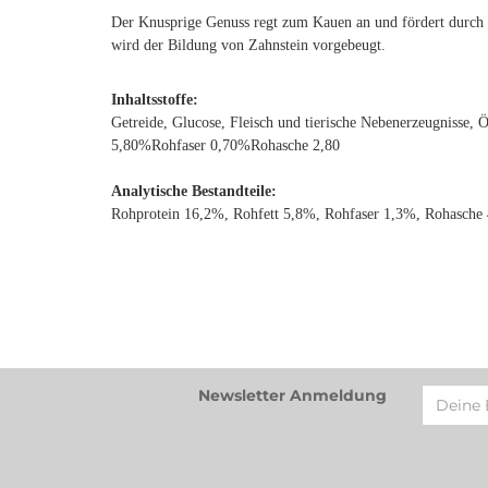
Der Knusprige Genuss regt zum Kauen an und fördert durch 
wird der Bildung von Zahnstein vorgebeugt.
Inhaltsstoffe:
Getreide, Glucose, Fleisch und tierische Nebenerzeugnisse, 
5,80%Rohfaser 0,70%Rohasche 2,80
Analytische Bestandteile:
Rohprotein 16,2%, Rohfett 5,8%, Rohfaser 1,3%, Rohasche
Newsletter Anmeldung