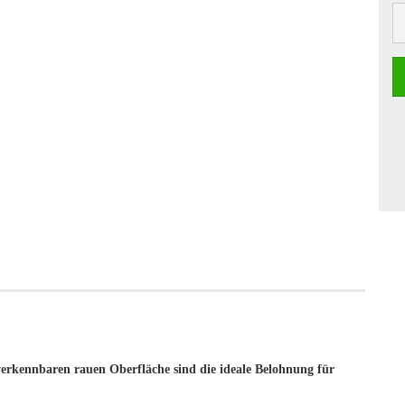
rkennbaren rauen Oberfläche sind die ideale Belohnung für