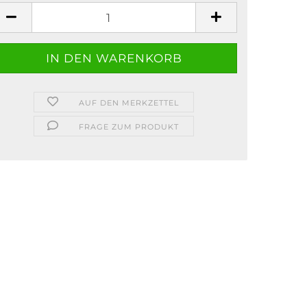
AUF DEN MERKZETTEL
FRAGE ZUM PRODUKT