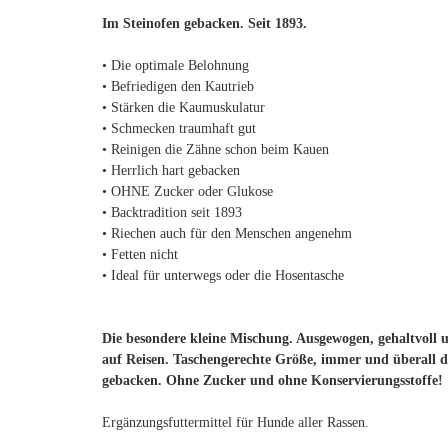
Im Steinofen gebacken. Seit 1893.
• Die optimale Belohnung
• Befriedigen den Kautrieb
• Stärken die Kaumuskulatur
• Schmecken traumhaft gut
• Reinigen die Zähne schon beim Kauen
• Herrlich hart gebacken
• OHNE Zucker oder Glukose
• Backtradition seit 1893
• Riechen auch für den Menschen angenehm
• Fetten nicht
• Ideal für unterwegs oder die Hosentasche
Die besondere kleine Mischung. Ausgewogen, gehaltvoll 
auf Reisen. Taschengerechte Größe, immer und überall da
gebacken. Ohne Zucker und ohne Konservierungsstoffe!
Ergänzungsfuttermittel für Hunde aller Rassen.