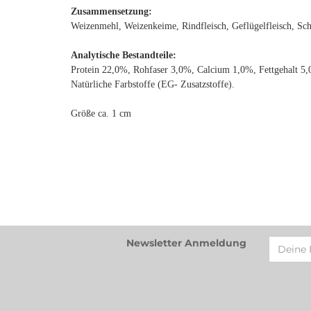
Zusammensetzung:
Weizenmehl, Weizenkeime, Rindfleisch, Geflügelfleisch, Sch
Analytische Bestandteile:
Protein 22,0%, Rohfaser 3,0%, Calcium 1,0%, Fettgehalt 5,
Natürliche Farbstoffe (EG- Zusatzstoffe).
Größe ca. 1 cm
Newsletter Anmeldung