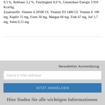
9,3 %, Rohfaser 3,2 %, Feuchtigkeit 8,0 %, Umsetzbare Energie 3.910
Kcal/kg.
Zusatzstoffe: Vitamin A 20500 UI, Vitamin D3 1400 UI, Vitamin E 190
mg, Kupfer 15 mg, Eisen 30 mg, Mangan 60 mg, Zink 67 mg, Jod 3,7
mg, Selen 0,15 mg
Newsletter Anmeldung
Hier finden Sie alle wichtigen Informationen