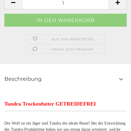
AUF DEN MERKZETTEL
FRAGE ZUM PRODUKT
Beschreibung
Tundra Trockenfutter GETREIDEFREI
Der Wolf ist ein Jäger und Tundra die ideale Beute! Bei der Entwicklung
der Tundra-Produktlinie haben wir uns streng daran orientiert, welche