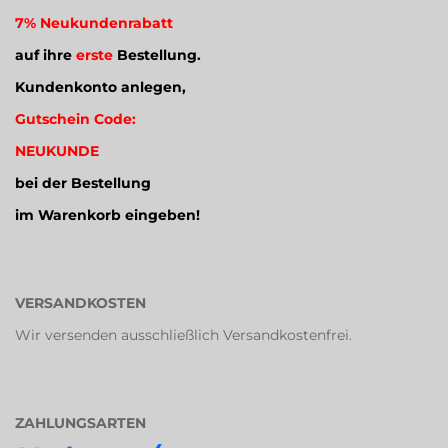
7% Neukundenrabatt
auf ihre
erste
Bestellung.
Kundenkonto anlegen,
Gutschein Code:
NEUKUNDE
bei der Bestellung
im Warenkorb eingeben!
VERSANDKOSTEN
Wir versenden ausschließlich Versandkostenfrei.
ZAHLUNGSARTEN