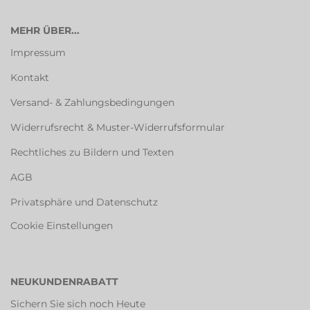
MEHR ÜBER...
Impressum
Kontakt
Versand- & Zahlungsbedingungen
Widerrufsrecht & Muster-Widerrufsformular
Rechtliches zu Bildern und Texten
AGB
Privatsphäre und Datenschutz
Cookie Einstellungen
NEUKUNDENRABATT
Sichern Sie sich noch Heute