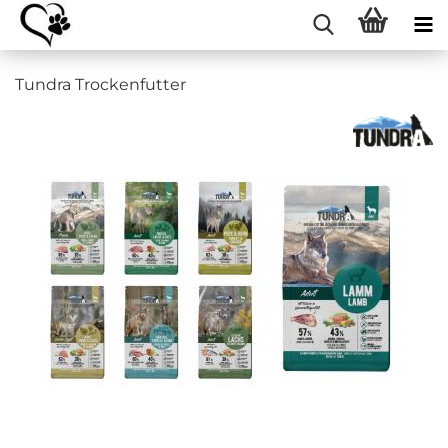
Tundra Trockenfutter