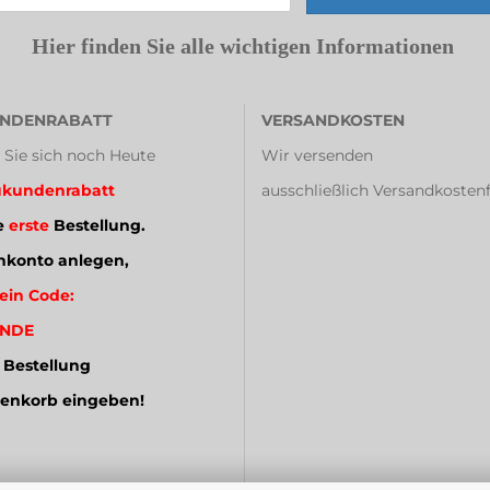
Hier finden Sie alle wichtigen Informationen
NDENRABATT
VERSANDKOSTEN
 Sie sich noch Heute
Wir versenden
kundenrabatt
ausschließlich Versandkostenf
e
erste
Bestellung.
konto anlegen,
ein Code:
NDE
 Bestellung
enkorb eingeben!