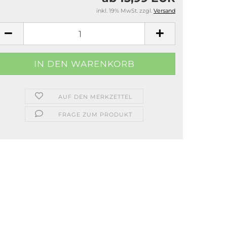
inkl. 19% MwSt. zzgl.
Versand
AUF DEN MERKZETTEL
FRAGE ZUM PRODUKT