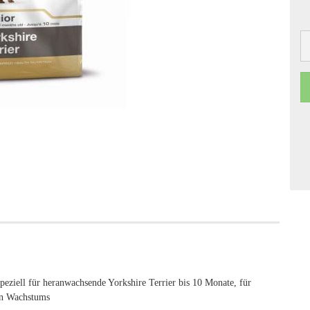
peziell für heranwachsende Yorkshire Terrier bis 10 Monate, für
en Wachstums