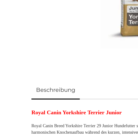
Beschreibung
Royal Canin Yorkshire Terrier Junior
Royal Canin Breed Yorkshire Terrier 29 Junior Hundefutter s
harmonischen Knochenaufbau während des kurzen, intensiv