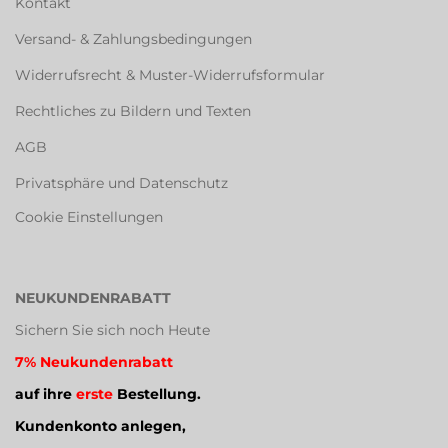
Kontakt
Versand- & Zahlungsbedingungen
Widerrufsrecht & Muster-Widerrufsformular
Rechtliches zu Bildern und Texten
AGB
Privatsphäre und Datenschutz
Cookie Einstellungen
NEUKUNDENRABATT
Sichern Sie sich noch Heute
7% Neukundenrabatt
auf ihre
erste
Bestellung.
Kundenkonto anlegen,