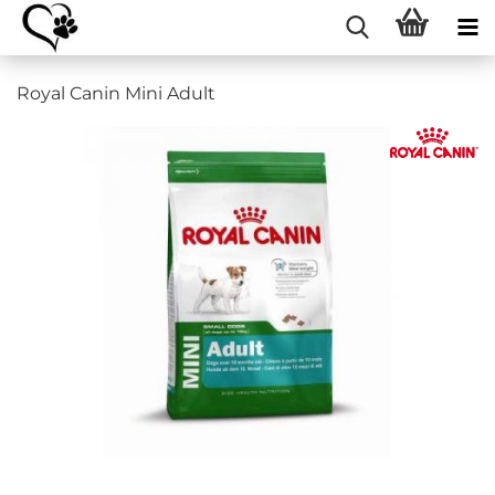
Royal Canin Mini Adult