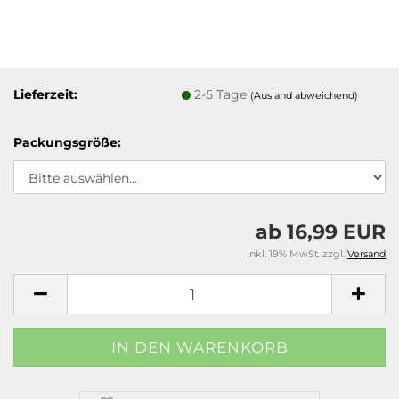
Lieferzeit:
2-5 Tage
(Ausland abweichend)
Packungsgröße:
ab 16,99 EUR
inkl. 19% MwSt. zzgl.
Versand