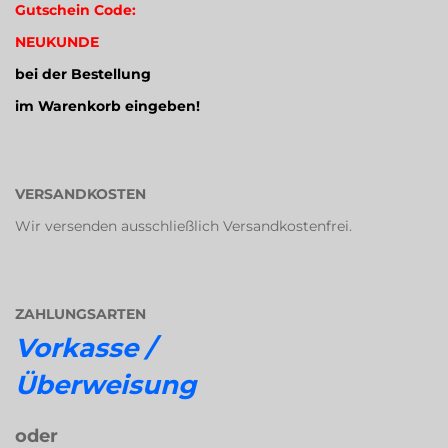
Gutschein Code:
NEUKUNDE
bei der Bestellung
im Warenkorb eingeben!
VERSANDKOSTEN
Wir versenden ausschließlich Versandkostenfrei.
ZAHLUNGSARTEN
Vorkasse /
Überweisung
oder