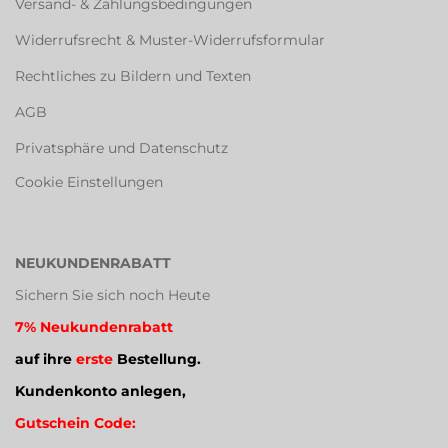
Versand- & Zahlungsbedingungen
Widerrufsrecht & Muster-Widerrufsformular
Rechtliches zu Bildern und Texten
AGB
Privatsphäre und Datenschutz
Cookie Einstellungen
NEUKUNDENRABATT
Sichern Sie sich noch Heute
7% Neukundenrabatt
auf ihre
erste
Bestellung.
Kundenkonto anlegen,
Gutschein Code: