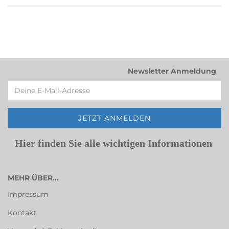
Newsletter Anmeldung
Hier finden Sie alle wichtigen Informationen
MEHR ÜBER...
Impressum
Kontakt