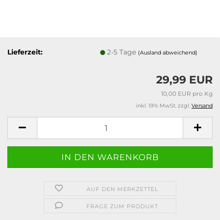
Lieferzeit:
2-5 Tage
(Ausland abweichend)
29,99 EUR
10,00 EUR pro Kg
inkl. 19% MwSt. zzgl.
Versand
AUF DEN MERKZETTEL
FRAGE ZUM PRODUKT