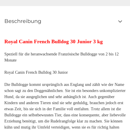
Beschreibung
Royal Canin French Bulldog 30 Junior 3 kg
Speziell für die heranwachsende Französische Bulldogge von 2 bis 12
Monate
Royal Canin French Bulldog 30 Junior
Die Bulldogge kommt ursprünglich aus Englang und zählt wie der Name
schon sagt zu den Doggenähnlichen. Sie ist ein besonders unkomplizierter
Hund, da sie ausgeglichen und sehr anhänglich ist. Auch gegenüber
Kindern und anderen Tieren sind sie sehr geduldig, brauchen jedoch erst
etwas Zeit, bis sie sich in der Familie voll entfalten. Trotz allem ist die
Bulldogge ein selbstbewusstes Tier, dass eine konsequente, aber liebevolle
Erziehung benötigt, um die Rudelrangfolge klar zu machen. Sie können
kühn und mutig ihr Umfeld verteidigen, wenn sie es für richtig halten