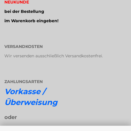
NEUKUNDE
bei der Bestellung
im Warenkorb eingeben!
VERSANDKOSTEN
Wir versenden ausschließlich Versandkostenfrei.
ZAHLUNGSARTEN
Vorkasse /
Überweisung
oder