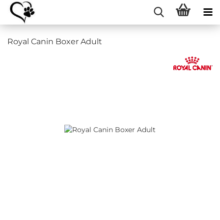
Royal Canin Boxer Adult