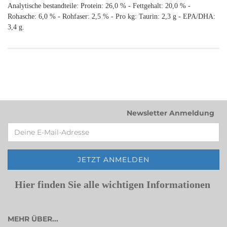
Analytische bestandteile: Protein: 26,0 % - Fettgehalt: 20,0 % -
Rohasche: 6,0 % - Rohfaser: 2,5 % - Pro kg: Taurin: 2,3 g - EPA/DHA:
3,4 g.
Newsletter Anmeldung
Hier finden Sie alle wichtigen Informationen
MEHR ÜBER...