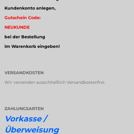
Kundenkonto anlegen,
Gutschein Code:
NEUKUNDE
bei der Bestellung
im Warenkorb eingeben!
VERSANDKOSTEN
Wir versenden ausschließlich Versandkostenfrei.
ZAHLUNGSARTEN
Vorkasse /
Überweisung