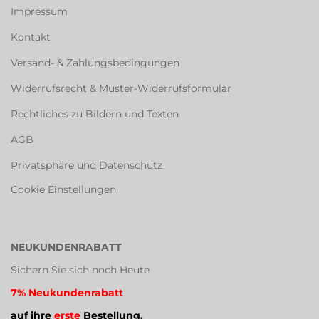
Impressum
Kontakt
Versand- & Zahlungsbedingungen
Widerrufsrecht & Muster-Widerrufsformular
Rechtliches zu Bildern und Texten
AGB
Privatsphäre und Datenschutz
Cookie Einstellungen
NEUKUNDENRABATT
Sichern Sie sich noch Heute
7% Neukundenrabatt
auf ihre
erste
Bestellung.