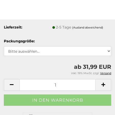
Lieferzeit:
2-5 Tage
(Ausland abweichend)
Packungsgröße:
ab 31,99 EUR
inkl. 19% MwSt. zzgl.
Versand