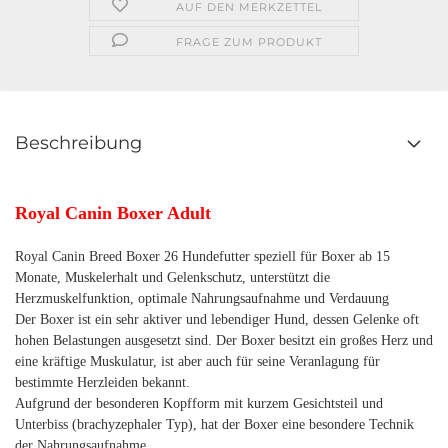
AUF DEN MERKZETTEL
FRAGE ZUM PRODUKT
Beschreibung
Royal Canin Boxer Adult
Royal Canin Breed Boxer 26 Hundefutter speziell für Boxer ab 15
Monate, Muskelerhalt und Gelenkschutz, unterstützt die
Herzmuskelfunktion, optimale Nahrungsaufnahme und Verdauung
Der Boxer ist ein sehr aktiver und lebendiger Hund, dessen Gelenke oft
hohen Belastungen ausgesetzt sind. Der Boxer besitzt ein großes Herz und
eine kräftige Muskulatur, ist aber auch für seine Veranlagung für
bestimmte Herzleiden bekannt.
Aufgrund der besonderen Kopfform mit kurzem Gesichtsteil und
Unterbiss (brachyzephaler Typ), hat der Boxer eine besondere Technik
der Nahrungsaufnahme.