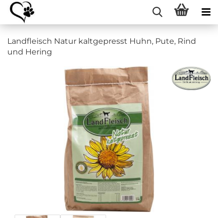
Landfleisch Natur kaltgepresst Huhn, Pute, Rind
und Hering