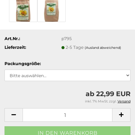
Art.Nr.:
p795
Lieferzeit:
2-5 Tage
(Ausland abweichend)
Packungsgröße:
ab 22,99 EUR
inkl. 7% MwSt. zzgl.
Versand