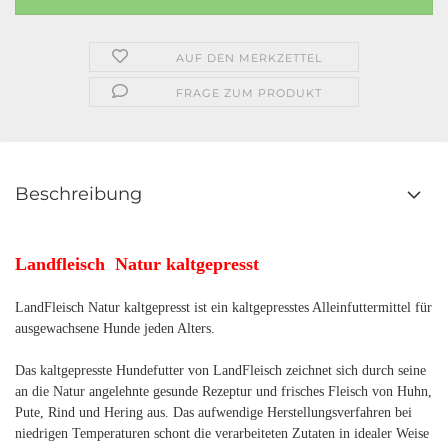
AUF DEN MERKZETTEL
FRAGE ZUM PRODUKT
Beschreibung
Landfleisch Natur kaltgepresst
LandFleisch Natur kaltgepresst ist ein kaltgepresstes Alleinfuttermittel für
ausgewachsene Hunde jeden Alters.
Das kaltgepresste Hundefutter von LandFleisch zeichnet sich durch seine
an die Natur angelehnte gesunde Rezeptur und frisches Fleisch von Huhn,
Pute, Rind und Hering aus. Das aufwendige Herstellungsverfahren bei
niedrigen Temperaturen schont die verarbeiteten Zutaten in idealer Weise