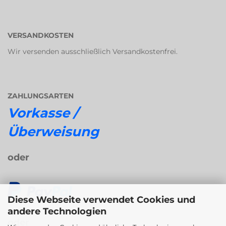
VERSANDKOSTEN
Wir versenden ausschließlich Versandkostenfrei.
ZAHLUNGSARTEN
Vorkasse /
Überweisung
oder
Diese Webseite verwendet Cookies und
andere Technologien
oder