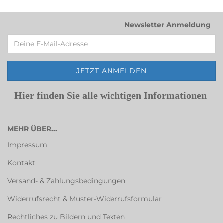
Newsletter Anmeldung
Hier finden Sie alle wichtigen Informationen
MEHR ÜBER...
Impressum
Kontakt
Versand- & Zahlungsbedingungen
Widerrufsrecht & Muster-Widerrufsformular
Rechtliches zu Bildern und Texten