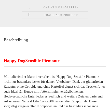
AUF DEN MERKZETTEL
FRAGE ZUM PRODUKT
Beschreibung
Happy DogSensible Piemonte
Mit italienischer Maroni versehen, ist Happy Dog Sensible Piemonte
nicht nur besonders lecker für deinen Vierbeiner. Dank der glutenfreien
Rezeptur ohne Getreide und ohne Kartoffel eignet sich das Trockenfutter
auch ideal für Hunde mit Futtermittelunverträglichkeiten.
Hochverdauliche Ente, leckerer Seefisch und weitere Zutaten basierend
auf unserem Natural Life Concept® runden die Rezeptur ab. Diese
sorgfältig ausgewählten Komponenten und das besonders schonende