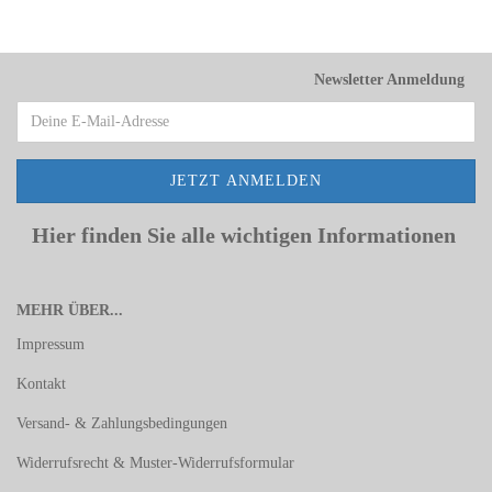
Newsletter Anmeldung
Hier finden Sie alle wichtigen Informationen
MEHR ÜBER...
Impressum
Kontakt
Versand- & Zahlungsbedingungen
Widerrufsrecht & Muster-Widerrufsformular