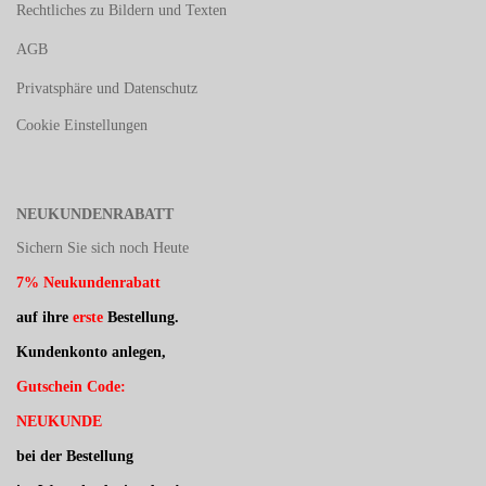
Rechtliches zu Bildern und Texten
AGB
Privatsphäre und Datenschutz
Cookie Einstellungen
NEUKUNDENRABATT
Sichern Sie sich noch Heute
7% Neukundenrabatt
auf ihre
erste
Bestellung.
Kundenkonto anlegen,
Gutschein Code:
NEUKUNDE
bei der Bestellung