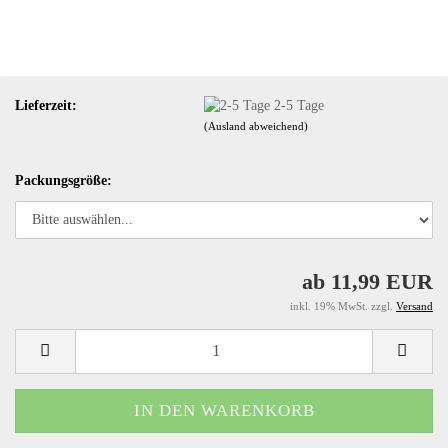
Lieferzeit:
2-5 Tage
(Ausland abweichend)
Packungsgröße:
ab 11,99 EUR
inkl. 19% MwSt. zzgl.
Versand