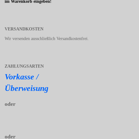
im Warenkorb eingeben!
VERSANDKOSTEN
Wir versenden ausschließlich Versandkostenfrei.
ZAHLUNGSARTEN
Vorkasse /
Überweisung
oder
oder