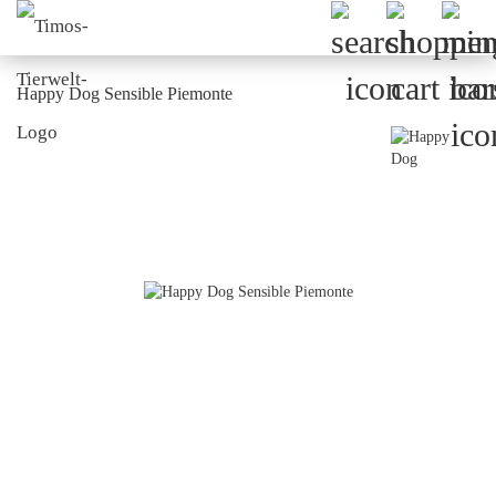
Happy Dog Sensible Piemonte