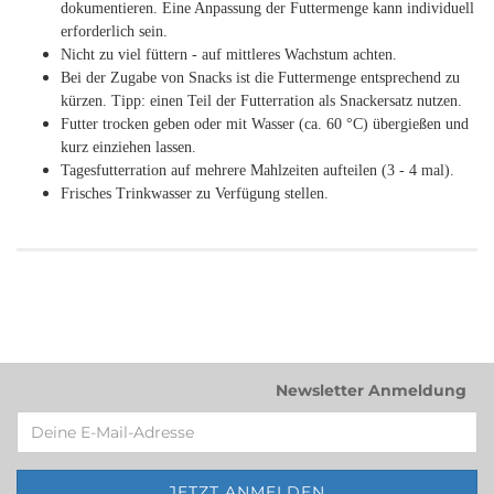
dokumentieren. Eine Anpassung der Futtermenge kann individuell
erforderlich sein.
Nicht zu viel füttern - auf mittleres Wachstum achten.
Bei der Zugabe von Snacks ist die Futtermenge entsprechend zu
kürzen. Tipp: einen Teil der Futterration als Snackersatz nutzen.
Futter trocken geben oder mit Wasser (ca. 60 °C) übergießen und
kurz einziehen lassen.
Tagesfutterration auf mehrere Mahlzeiten aufteilen (3 - 4 mal).
Frisches Trinkwasser zu Verfügung stellen.
Newsletter Anmeldung