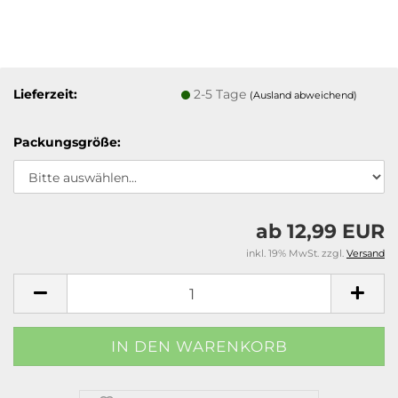
Lieferzeit:
2-5 Tage
(Ausland abweichend)
Packungsgröße:
ab 12,99 EUR
inkl. 19% MwSt. zzgl.
Versand