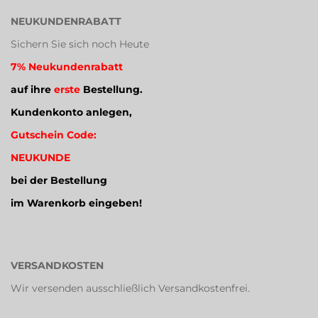
NEUKUNDENRABATT
Sichern Sie sich noch Heute
7% Neukundenrabatt
auf ihre
erste
Bestellung.
Kundenkonto anlegen,
Gutschein Code:
NEUKUNDE
bei der Bestellung
im Warenkorb eingeben!
VERSANDKOSTEN
Wir versenden ausschließlich Versandkostenfrei.