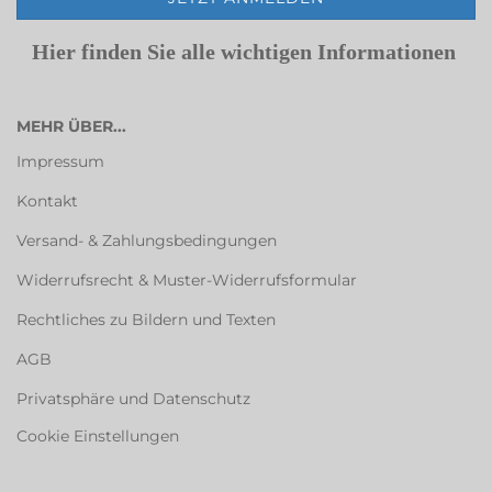
Hier finden Sie alle wichtigen Informationen
MEHR ÜBER...
Impressum
Kontakt
Versand- & Zahlungsbedingungen
Widerrufsrecht & Muster-Widerrufsformular
Rechtliches zu Bildern und Texten
AGB
Privatsphäre und Datenschutz
Cookie Einstellungen