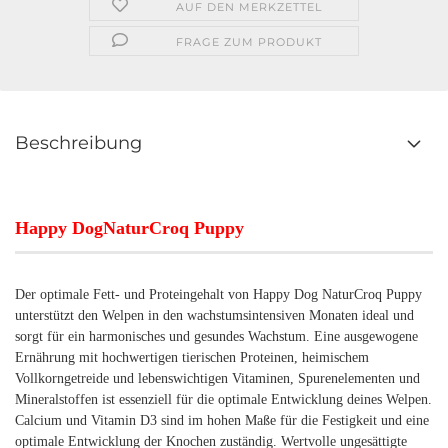
AUF DEN MERKZETTEL
FRAGE ZUM PRODUKT
Beschreibung
Happy DogNaturCroq Puppy
Der optimale Fett- und Proteingehalt von Happy Dog NaturCroq Puppy
unterstützt den Welpen in den wachstumsintensiven Monaten ideal und
sorgt für ein harmonisches und gesundes Wachstum. Eine ausgewogene
Ernährung mit hochwertigen tierischen Proteinen, heimischem
Vollkorngetreide und lebenswichtigen Vitaminen, Spurenelementen und
Mineralstoffen ist essenziell für die optimale Entwicklung deines Welpen.
Calcium und Vitamin D3 sind im hohen Maße für die Festigkeit und eine
optimale Entwicklung der Knochen zuständig. Wertvolle ungesättigte